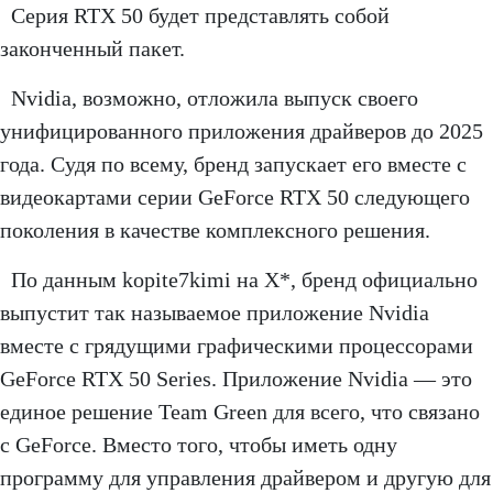
Серия RTX 50 будет представлять собой
законченный пакет.
Nvidia, возможно, отложила выпуск своего
унифицированного приложения драйверов до 2025
года. Судя по всему, бренд запускает его вместе с
видеокартами серии GeForce RTX 50 следующего
поколения в качестве комплексного решения.
По данным kopite7kimi на X*, бренд официально
выпустит так называемое приложение Nvidia
вместе с грядущими графическими процессорами
GeForce RTX 50 Series. Приложение Nvidia — это
единое решение Team Green для всего, что связано
с GeForce. Вместо того, чтобы иметь одну
программу для управления драйвером и другую для