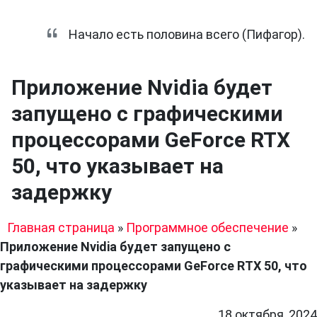
Начало есть половина всего (Пифагор).
Приложение Nvidia будет
запущено с графическими
процессорами GeForce RTX
50, что указывает на
задержку
Главная страница
»
Программное обеспечение
»
Приложение Nvidia будет запущено с
графическими процессорами GeForce RTX 50, что
указывает на задержку
18 октября, 2024