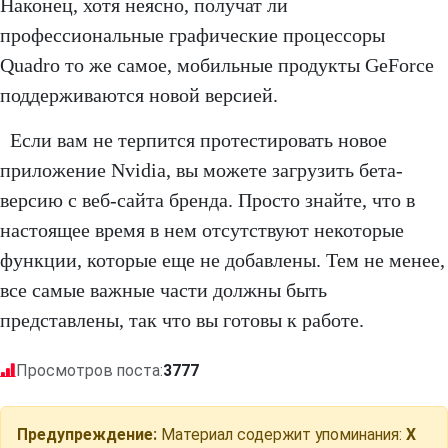
Наконец, хотя неясно, получат ли
профессиональные графические процессоры
Quadro то же самое, мобильные продукты GeForce
поддерживаются новой версией.
Если вам не терпится протестировать новое
приложение Nvidia, вы можете загрузить бета-
версию с веб-сайта бренда. Просто знайте, что в
настоящее время в нем отсутствуют некоторые
функции, которые еще не добавлены. Тем не менее,
все самые важные части должны быть
представлены, так что вы готовы к работе.
Просмотров поста:
3777
Предупреждение:
Материал содержит упоминания:
X