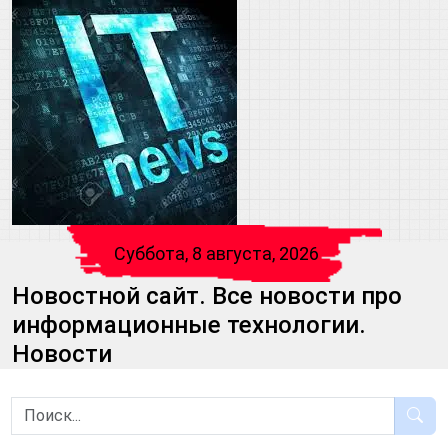
Суббота, 8 августа, 2026
Новостной сайт. Все новости про
информационные технологии.
Новости