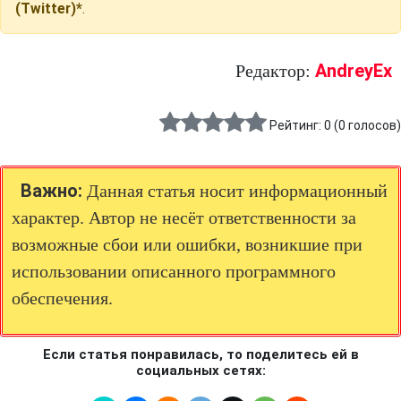
(Twitter)*
.
AndreyEx
Редактор:
Рейтинг:
0
(
0
голосов)
Важно:
Данная статья носит информационный
характер. Автор не несёт ответственности за
возможные сбои или ошибки, возникшие при
использовании описанного программного
обеспечения.
Если статья понравилась, то поделитесь ей в
социальных сетях: