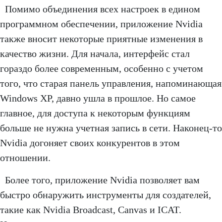
Помимо объединения всех настроек в едином
программном обеспечении, приложение Nvidia
также вносит некоторые приятные изменения в
качество жизни. Для начала, интерфейс стал
гораздо более современным, особенно с учетом
того, что старая панель управления, напоминающая
Windows XP, давно ушла в прошлое. Но самое
главное, для доступа к некоторым функциям
больше не нужна учетная запись в сети. Наконец-то
Nvidia догоняет своих конкурентов в этом
отношении.
Более того, приложение Nvidia позволяет вам
быстро обнаружить инструменты для создателей,
такие как Nvidia Broadcast, Canvas и ICAT.