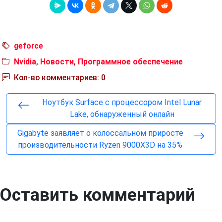
geforce
Nvidia
,
Новости
,
Программное обеспечение
Кол-во комментариев: 0
Ноутбук Surface с процессором Intel Lunar
Lake, обнаруженный онлайн
Gigabyte заявляет о колоссальном приросте
производительности Ryzen 9000X3D на 35%
Оставить комментарий