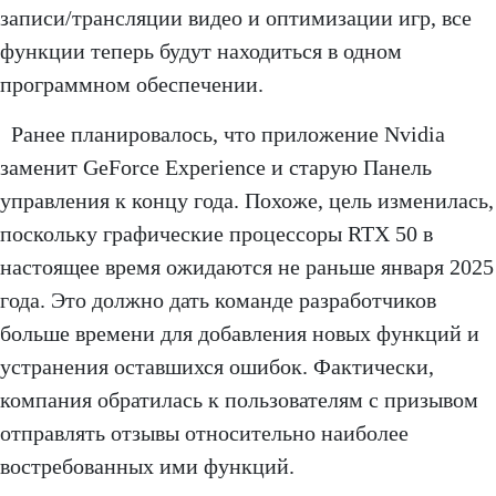
записи/трансляции видео и оптимизации игр, все
функции теперь будут находиться в одном
программном обеспечении.
Ранее планировалось, что приложение Nvidia
заменит GeForce Experience и старую Панель
управления к концу года. Похоже, цель изменилась,
поскольку графические процессоры RTX 50 в
настоящее время ожидаются не раньше января 2025
года. Это должно дать команде разработчиков
больше времени для добавления новых функций и
устранения оставшихся ошибок. Фактически,
компания обратилась к пользователям с призывом
отправлять отзывы относительно наиболее
востребованных ими функций.