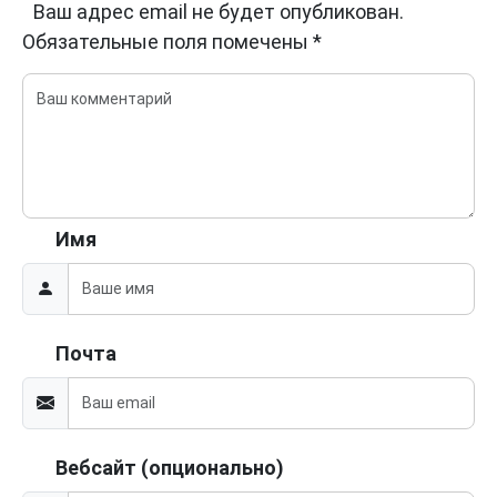
Ваш адрес email не будет опубликован.
Обязательные поля помечены
*
Имя
Почта
Вебсайт (опционально)