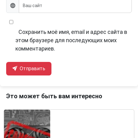
Сохранить моё имя, email и адрес сайта в
этом браузере для последующих моих
комментариев.
Отправить
Это может быть вам интересно