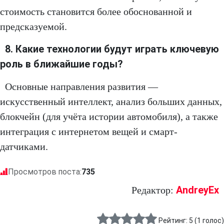
стоимость становится более обоснованной и
предсказуемой.
8. Какие технологии будут играть ключевую
роль в ближайшие годы?
Основные направления развития —
искусственный интеллект, анализ больших данных,
блокчейн (для учёта истории автомобиля), а также
интеграция с интернетом вещей и смарт-
датчиками.
Просмотров поста:
735
AndreyEx
Редактор:
Рейтинг:
5
(
1
голос)