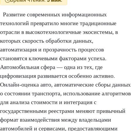
Развитие современных информационных
технологий превратило многие традиционные
отрасли в высокотехнологичные экосистемы, в
которых скорость обработки данных,
автоматизация и прозрачность процессов
становятся ключевыми факторами успеха.
Автомобильная сфера — одна из тех, где
цифровизация развивается особенно активно.
Онлайн-оценка авто, автоматические сборы данных
о состоянии транспорта, использование алгоритмов
для анализа стоимости и интеграция с
государственными реестрами меняют привычный
формат взаимодействия между владельцами
автомобилей и сервисами, предоставляющими