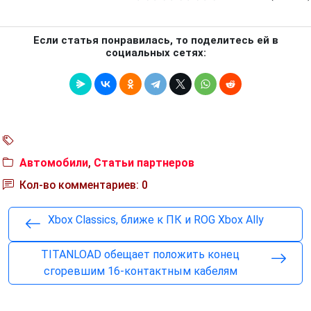
Если статья понравилась, то поделитесь ей в
социальных сетях:
Автомобили
,
Статьи партнеров
Кол-во комментариев: 0
Xbox Classics, ближе к ПК и ROG Xbox Ally
TITANLOAD обещает положить конец
сгоревшим 16-контактным кабелям