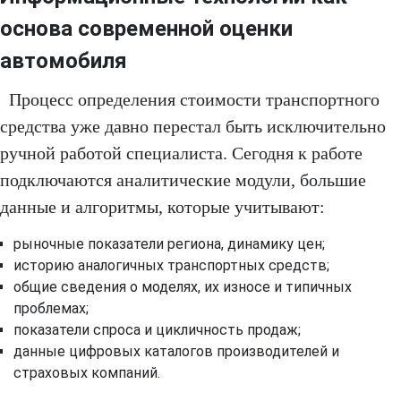
основа современной оценки
автомобиля
Процесс определения стоимости транспортного
средства уже давно перестал быть исключительно
ручной работой специалиста. Сегодня к работе
подключаются аналитические модули, большие
данные и алгоритмы, которые учитывают:
рыночные показатели региона, динамику цен;
историю аналогичных транспортных средств;
общие сведения о моделях, их износе и типичных
проблемах;
показатели спроса и цикличность продаж;
данные цифровых каталогов производителей и
страховых компаний.