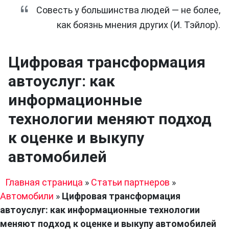
Совесть у большинства людей — не более,
как боязнь мнения других (И. Тэйлор).
Цифровая трансформация
автоуслуг: как
информационные
технологии меняют подход
к оценке и выкупу
автомобилей
Главная страница
»
Статьи партнеров
»
Автомобили
»
Цифровая трансформация
автоуслуг: как информационные технологии
меняют подход к оценке и выкупу автомобилей