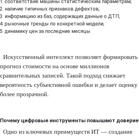
соответствие машины статистическим параметрам;
наличие типичных признаков дефектов;
информацию из баз, содержащих данные о ДТП;
рыночные тренды по конкретной модели;
динамику цен за последние месяцы.
Искусственный интеллект позволяет формировать
прогноз стоимости на основе миллионов
сравнительных записей. Такой подход снижает
вероятность субъективной ошибки и делает оценку
более прозрачной.
Почему цифровые инструменты повышают доверие
Одно из ключевых преимуществ ИТ — создание