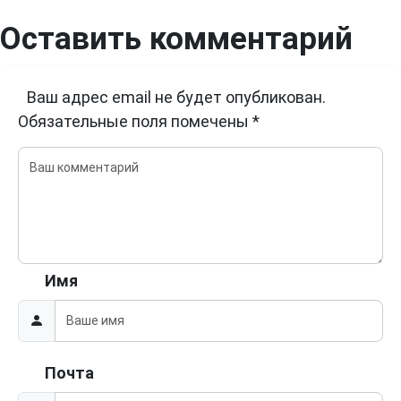
Оставить комментарий
Ваш адрес email не будет опубликован.
Обязательные поля помечены
*
Имя
Почта