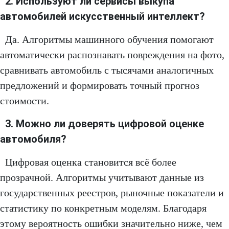
2. Используют ли сервисы выкупа
автомобилей искусственный интеллект?
Да. Алгоритмы машинного обучения помогают
автоматически распознавать повреждения на фото,
сравнивать автомобиль с тысячами аналогичных
предложений и формировать точный прогноз
стоимости.
3. Можно ли доверять цифровой оценке
автомобиля?
Цифровая оценка становится всё более
прозрачной. Алгоритмы учитывают данные из
государственных реестров, рыночные показатели и
статистику по конкретным моделям. Благодаря
этому вероятность ошибки значительно ниже, чем