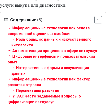
услуги выкупа или диагностики.
Содержание
(8)
Информационные технологии как основа
современной оценки автомобиля
Роль больших данных и искусственного
интеллекта
Автоматизация процессов в сфере автоуслуг
Цифровые интерфейсы и пользовательский
опыт
Интерактивные формы и визуализация
данных
Информационные технологии как фактор
развития отрасли
Перспективы развития
❓ FAQ: Часто задаваемые вопросы о
цифровизации автоуслуг