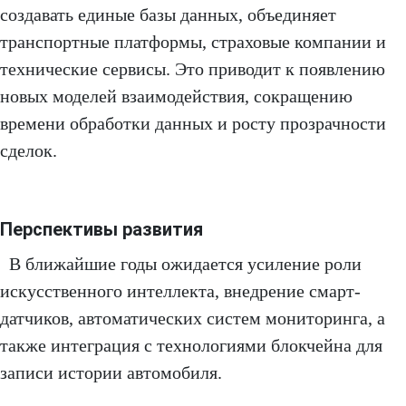
создавать единые базы данных, объединяет
транспортные платформы, страховые компании и
технические сервисы. Это приводит к появлению
новых моделей взаимодействия, сокращению
времени обработки данных и росту прозрачности
сделок.
Перспективы развития
В ближайшие годы ожидается усиление роли
искусственного интеллекта, внедрение смарт-
датчиков, автоматических систем мониторинга, а
также интеграция с технологиями блокчейна для
записи истории автомобиля.