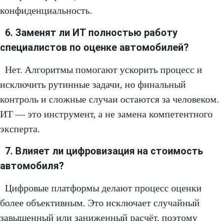
конфиденциальность.
6. Заменят ли ИТ полностью работу
специалистов по оценке автомобилей?
Нет. Алгоритмы помогают ускорить процесс и
исключить рутинные задачи, но финальный
контроль и сложные случаи остаются за человеком.
ИТ — это инструмент, а не замена компетентного
эксперта.
7. Влияет ли цифровизация на стоимость
автомобиля?
Цифровые платформы делают процесс оценки
более объективным. Это исключает случайный
завышенный или заниженный расчёт, поэтому