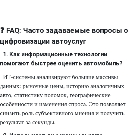
❓ FAQ: Часто задаваемые вопросы о
цифровизации автоуслуг
1. Как информационные технологии
помогают быстрее оценить автомобиль?
ИТ-системы анализируют большие массивы
данных: рыночные цены, историю аналогичных
авто, статистику поломок, географические
особенности и изменения спроса. Это позволяет
снизить роль субъективного мнения и получить
результат за секунды.