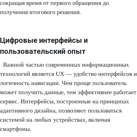
сокращая время от первого обращения до
получения итогового решения.
Цифровые интерфейсы и
пользовательский опыт
Важной частью современных информационных
технологий является UX — удобство интерфейсов и
логичность навигации. Чем проще пользователь
может получить данные, тем эффективнее работает
сервис. Интерфейсы, построенные на принципах
адаптивного дизайна, позволяют пользоваться
системой на любых устройствах, включая
смартфоны.