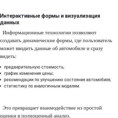
Интерактивные формы и визуализация
данных
Информационные технологии позволяют
создавать динамические формы, где пользователь
может вводить данные об автомобиле и сразу
видеть:
предварительную стоимость;
график изменения цены;
рекомендации по улучшению состояния автомобиля;
статистику по аналогичным моделям.
Это превращает взаимодействие из простой
оценки в полноценный анализ.