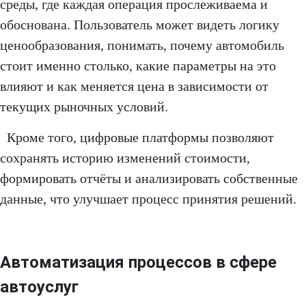
среды, где каждая операция прослеживаема и
обоснована. Пользователь может видеть логику
ценообразования, понимать, почему автомобиль
стоит именно столько, какие параметры на это
влияют и как меняется цена в зависимости от
текущих рыночных условий.
Кроме того, цифровые платформы позволяют
сохранять историю изменений стоимости,
формировать отчёты и анализировать собственные
данные, что улучшает процесс принятия решений.
Автоматизация процессов в сфере
автоуслуг