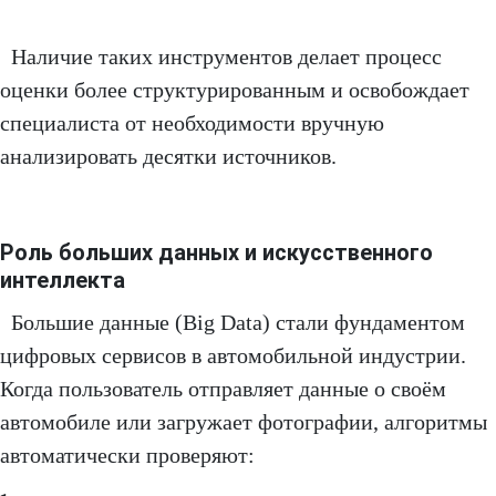
Наличие таких инструментов делает процесс
оценки более структурированным и освобождает
специалиста от необходимости вручную
анализировать десятки источников.
Роль больших данных и искусственного
интеллекта
Большие данные (Big Data) стали фундаментом
цифровых сервисов в автомобильной индустрии.
Когда пользователь отправляет данные о своём
автомобиле или загружает фотографии, алгоритмы
автоматически проверяют: