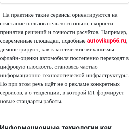
На практике такие сервисы ориентируются на
сочетание пользовательского опыта, скорости
принятия решений и точности расчётов. Например,
autovikup66.ru
современные площадки, подобные
,
демонстрируют, как классические механизмы
офлайн-оценки автомобиля постепенно переходят в
цифровую плоскость, становясь частью
информационно-технологической инфраструктуры.
Но при этом речь идёт не о рекламе конкретных
сервисов, а о тенденции, в которой ИТ формирует
новые стандарты работы.
Информационные технологии как