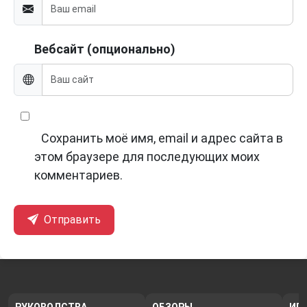
Вебсайт (опционально)
Сохранить моё имя, email и адрес сайта в
этом браузере для последующих моих
комментариев.
Отправить