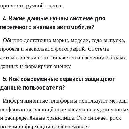
при чисто ручной оценке.
4. Какие данные нужны системе для
первичного анализа автомобиля?
Обычно достаточно марки, модели, года выпуска,
пробега и нескольких фотографий. Система
автоматически сопоставляет эти сведения с базами
данных и формирует оценку.
5. Как современные сервисы защищают
данные пользователя?
Информационные платформы используют методы
шифрования, защищённые каналы передачи данных
и распределённые хранилища. Это снижает риск
потери информации и обеспечивает