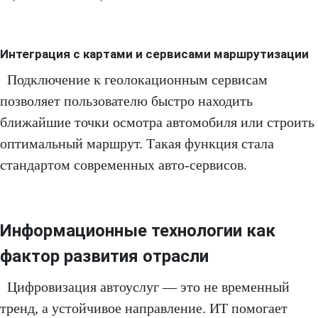
Интеграция с картами и сервисами маршрутизации
Подключение к геолокационным сервисам
позволяет пользователю быстро находить
ближайшие точки осмотра автомобиля или строить
оптимальный маршрут. Такая функция стала
стандартом современных авто-сервисов.
Информационные технологии как
фактор развития отрасли
Цифровизация автоуслуг — это не временный
тренд, а устойчивое направление. ИТ помогает