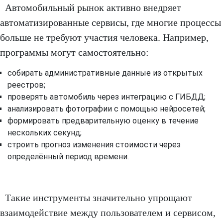
Автомобильный рынок активно внедряет
автоматизированные сервисы, где многие процессы
больше не требуют участия человека. Например,
программы могут самостоятельно:
собирать административные данные из открытых
реестров;
проверять автомобиль через интеграцию с ГИБДД;
анализировать фотографии с помощью нейросетей;
формировать предварительную оценку в течение
нескольких секунд;
строить прогноз изменения стоимости через
определённый период времени.
Такие инструменты значительно упрощают
взаимодействие между пользователем и сервисом,