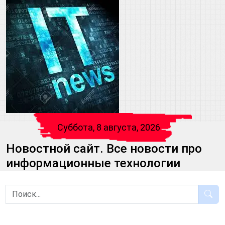
Суббота, 8 августа, 2026
Новостной сайт. Все новости про
информационные технологии