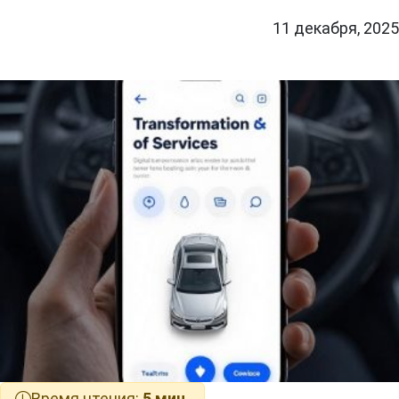
11 декабря, 2025
Время чтения:
5 мин.