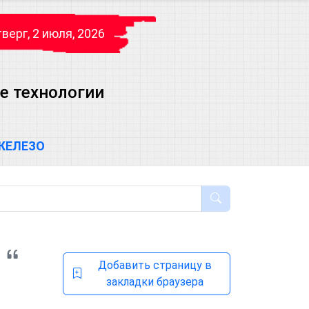
верг, 2 июля, 2026
е технологии
ЖЕЛЕЗО
Добавить страницу в
закладки браузера