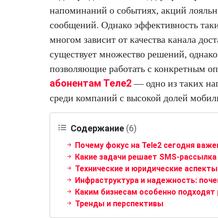
напоминаний о событиях, акций лояль
сообщений. Однако эффективность таки
многом зависит от качества канала дос
существует множество решений, однако
позволяющие работать с конкретным оп
абонентам Теле2
— одно из таких нап
среди компаний с высокой долей мобил
Содержание
(6)
Почему фокус на Tele2 сегодня важе
Какие задачи решает SMS-рассылка 
Технические и юридические аспекты
Инфраструктура и надежность: поч
Каким бизнесам особенно подходят 
Тренды и перспективы