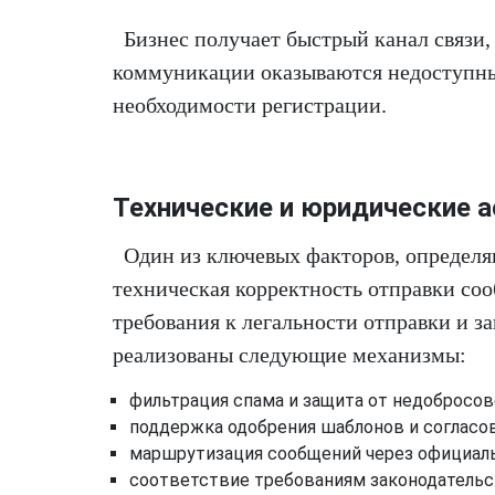
Бизнес получает быстрый канал связи, 
коммуникации оказываются недоступны
необходимости регистрации.
Технические и юридические а
Один из ключевых факторов, определ
техническая корректность отправки со
требования к легальности отправки и з
реализованы следующие механизмы:
фильтрация спама и защита от недобросов
поддержка одобрения шаблонов и согласов
маршрутизация сообщений через официал
соответствие требованиям законодательс