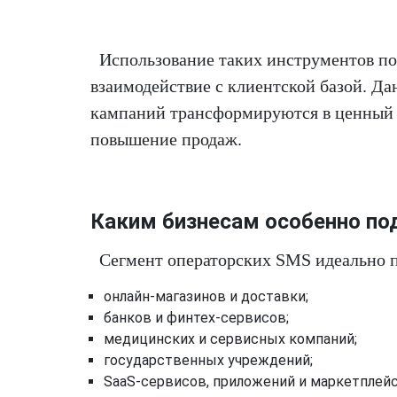
Использование таких инструментов по
взаимодействие с клиентской базой. Да
кампаний трансформируются в ценный s
повышение продаж.
Каким бизнесам особенно под
Сегмент операторских SMS идеально п
онлайн-магазинов и доставки;
банков и финтех-сервисов;
медицинских и сервисных компаний;
государственных учреждений;
SaaS-сервисов, приложений и маркетплейс