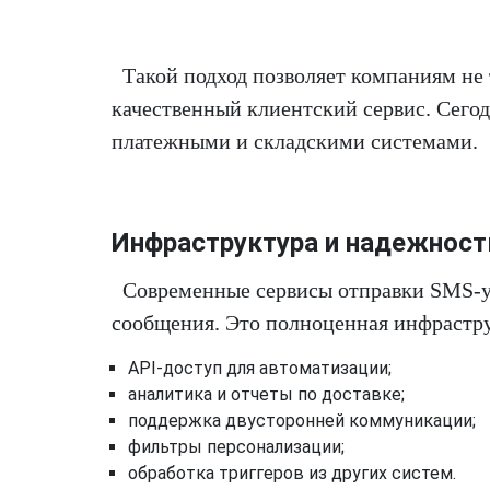
Такой подход позволяет компаниям не 
качественный клиентский сервис. Сего
платежными и складскими системами.
Инфраструктура и надежнос
Современные сервисы отправки SMS-ув
сообщения. Это полноценная инфрастр
API-доступ для автоматизации;
аналитика и отчеты по доставке;
поддержка двусторонней коммуникации;
фильтры персонализации;
обработка триггеров из других систем.