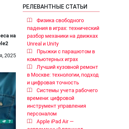
РЕЛЕВАНТНЫЕ СТАТЬИ
Физика свободного
падения в играх: технический
еса на
разбор механики на движках
le2
Unreal и Unity
Прыжки с парашютом в
я, 2025
компьютерных играх
Лучший кузовной ремонт
в Москве: технологии, подход
и цифровая точность
Системы учета рабочего
времени: цифровой
инструмент управления
персоналом
Apple iPad Air —