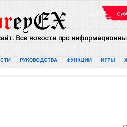
Субб
айт. Все новости про информационны
ОСТИ
РУКОВОДСТВА
ФУНКЦИИ
ИГРЫ