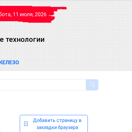
ота, 11 июля, 2026
е технологии
ЖЕЛЕЗО
Добавить страницу в
закладки браузера