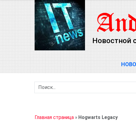
Новостной с
НОВ
Главная страница
»
Hogwarts Legacy