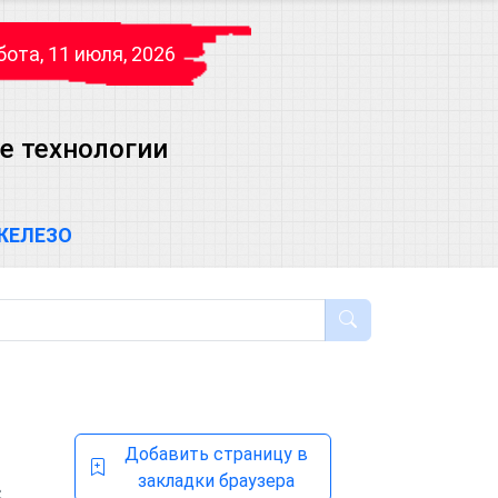
ота, 11 июля, 2026
е технологии
ЖЕЛЕЗО
Добавить страницу в
закладки браузера