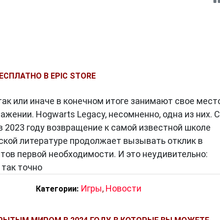
ЕСПЛАТНО В EPIC STORE
так или иначе в конечном итоге занимают свое мест
жении. Hogwarts Legacy, несомненно, одна из них. С
 2023 году возвращение к самой известной школе
ской литературе продолжает вызывать отклик в
етов первой необходимости. И это неудивительно:
 так точно
Игры
,
Новости
Категории: