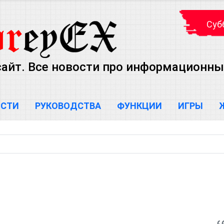
Субб
айт. Все новости про информационны
ОСТИ
РУКОВОДСТВА
ФУНКЦИИ
ИГРЫ