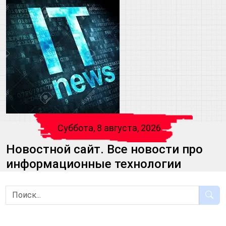
Суббота, 8 августа, 2026
Новостной сайт. Все новости про
информационные технологии