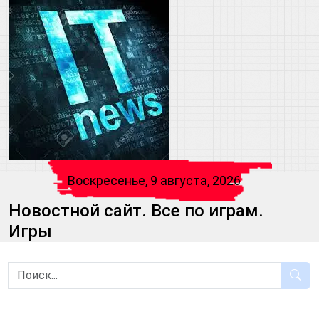
Воскресенье, 9 августа, 2026
Новостной сайт. Все по играм.
Игры