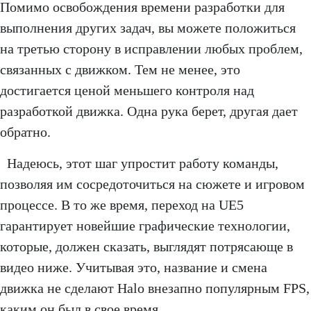
Помимо освобождения времени разработки для
выполнения других задач, вы можете положиться
на третью сторону в исправлении любых проблем,
связанных с движком. Тем не менее, это
достигается ценой меньшего контроля над
разработкой движка. Одна рука берет, другая дает
обратно.
Надеюсь, этот шаг упростит работу команды,
позволяя им сосредоточиться на сюжете и игровом
процессе. В то же время, переход на UE5
гарантирует новейшие графические технологии,
которые, должен сказать, выглядят потрясающе в
видео ниже. Учитывая это, название и смена
движка не сделают Halo внезапно популярным FPS,
каким он был в свое время.