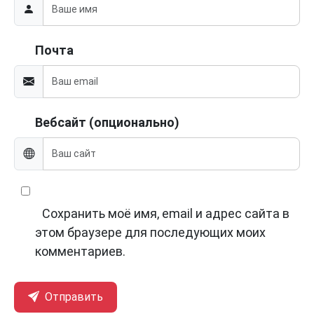
Почта
Вебсайт (опционально)
Сохранить моё имя, email и адрес сайта в
этом браузере для последующих моих
комментариев.
Отправить