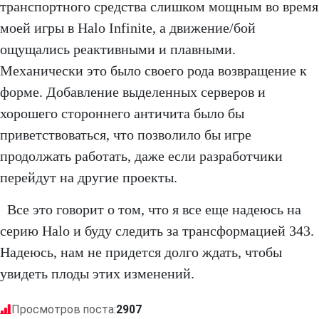
транспортного средства слишком мощным во время
моей игры в Halo Infinite, а движение/бой
ощущались реактивными и плавными.
Механически это было своего рода возвращение к
форме. Добавление выделенных серверов и
хорошего стороннего античита было бы
приветствоваться, что позволило бы игре
продолжать работать, даже если разработчики
перейдут на другие проекты.
Все это говорит о том, что я все еще надеюсь на
серию Halo и буду следить за трансформацией 343.
Надеюсь, нам не придется долго ждать, чтобы
увидеть плоды этих изменений.
Просмотров поста:
2907