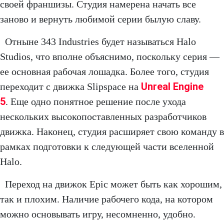
своей франшизы. Студия намерена начать все
заново и вернуть любимой серии былую славу.
Отныне 343 Industries будет называться Halo
Studios, что вполне объяснимо, поскольку серия —
ее основная рабочая лошадка. Более того, студия
Unreal Engine
переходит с движка Slipspace на
5
. Еще одно понятное решение после ухода
нескольких высокопоставленных разработчиков
движка. Наконец, студия расширяет свою команду в
рамках подготовки к следующей части вселенной
Halo.
Переход на движок Epic может быть как хорошим,
так и плохим. Наличие рабочего кода, на котором
можно основывать игру, несомненно, удобно.