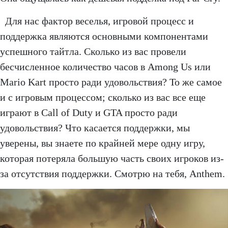
Для нас фактор веселья, игровой процесс и
поддержка являются основными компонентами
успешного тайтла. Сколько из вас провели
бесчисленное количество часов в Among Us или
Mario Kart просто ради удовольствия? То же самое
и с игровым процессом; сколько из вас все еще
играют в Call of Duty и GTA просто ради
удовольствия? Что касается поддержки, мы
уверены, вы знаете по крайней мере одну игру,
которая потеряла большую часть своих игроков из-
за отсутствия поддержки. Смотрю на тебя, Anthem.