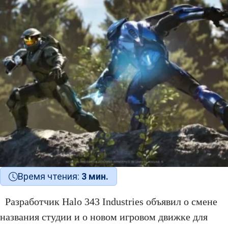
Время чтения:
3 мин.
Разработчик Halo 343 Industries объявил о смене
названия студии и о новом игровом движке для