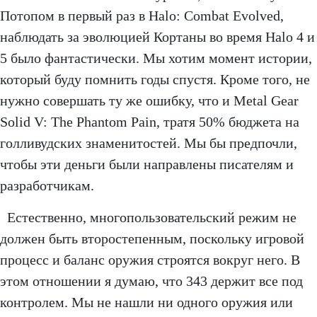
Потопом в первый раз в Halo: Combat Evolved,
наблюдать за эволюцией Кортаны во время Halo 4 и
5 было фантастически. Мы хотим момент истории,
который буду помнить годы спустя. Кроме того, не
нужно совершать ту же ошибку, что и Metal Gear
Solid V: The Phantom Pain, тратя 50% бюджета на
голливудских знаменитостей. Мы бы предпочли,
чтобы эти деньги были направлены писателям и
разработчикам.
Естественно, многопользовательский режим не
должен быть второстепенным, поскольку игровой
процесс и баланс оружия строятся вокруг него. В
этом отношении я думаю, что 343 держит все под
контролем. Мы не нашли ни одного оружия или