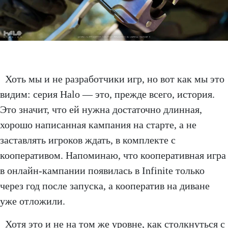
Хоть мы и не разработчики игр, но вот как мы это
видим: серия Halo — это, прежде всего, история.
Это значит, что ей нужна достаточно длинная,
хорошо написанная кампания на старте, а не
заставлять игроков ждать, в комплекте с
кооперативом. Напоминаю, что кооперативная игра
в онлайн-кампании появилась в Infinite только
через год после запуска, а кооператив на диване
уже отложили.
Хотя это и не на том же уровне, как столкнуться с