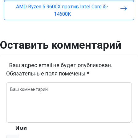
AMD Ryzen 5 9600X против Intel Core i5-
14600K
Оставить комментарий
Ваш адрес email не будет опубликован.
Обязательные поля помечены
*
Имя