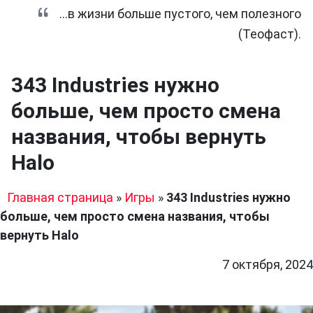
...в жизни больше пустого, чем полезного
(Теофаст).
343 Industries нужно
больше, чем просто смена
названия, чтобы вернуть
Halo
Главная страница
»
Игры
»
343 Industries нужно
больше, чем просто смена названия, чтобы
вернуть Halo
7 октября, 2024