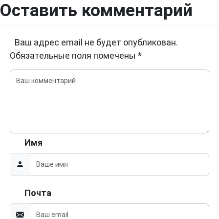
Оставить комментарий
Ваш адрес email не будет опубликован.
Обязательные поля помечены
*
Имя
Почта