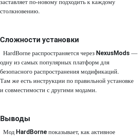
заставляет по‑новому подходить к каждому
столкновению.
Сложности установки
NexusMods
HardBorne распространяется через
—
одну из самых популярных платформ для
безопасного распространения модификаций.
Там же есть инструкции по правильной установке
и совместимости с другими модами.
Выводы
HardBorne
Мод
показывает, как активное