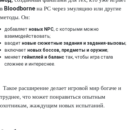
Bloodborne
в
на PC через эмуляцию или другие
методы. Он:
добавляет
новых NPC
, с которыми можно
взаимодействовать;
вводит
новые сюжетные задания и задания‑вызовы
;
включает
новых боссов, предметы и оружие
;
меняет
геймплей и баланс
так, чтобы игра стала
сложнее и интереснее.
Такое расширение делает игровой мир богаче и
труднее, что может понравиться опытным
охотникам, жаждущим новых испытаний.