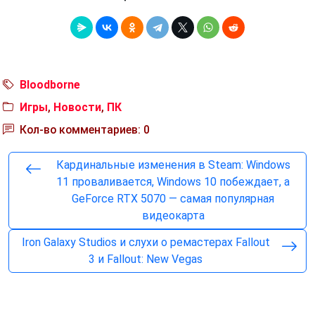
Bloodborne
Игры
,
Новости
,
ПК
Кол-во комментариев: 0
Кардинальные изменения в Steam: Windows
11 проваливается, Windows 10 побеждает, а
GeForce RTX 5070 — самая популярная
видеокарта
Iron Galaxy Studios и слухи о ремастерах Fallout
3 и Fallout: New Vegas