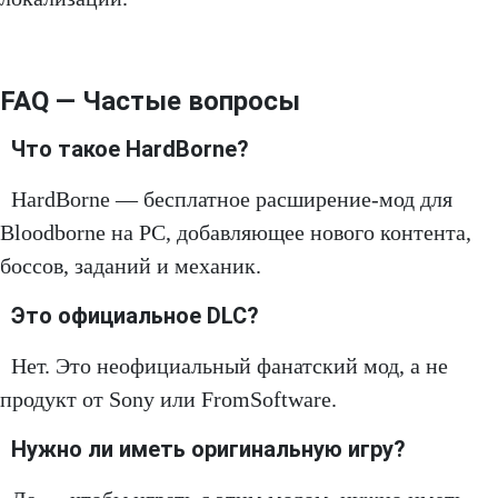
FAQ — Частые вопросы
Что такое HardBorne?
HardBorne — бесплатное расширение‑мод для
Bloodborne на PC, добавляющее нового контента,
боссов, заданий и механик.
Это официальное DLC?
Нет. Это неофициальный фанатский мод, а не
продукт от Sony или FromSoftware.
Нужно ли иметь оригинальную игру?