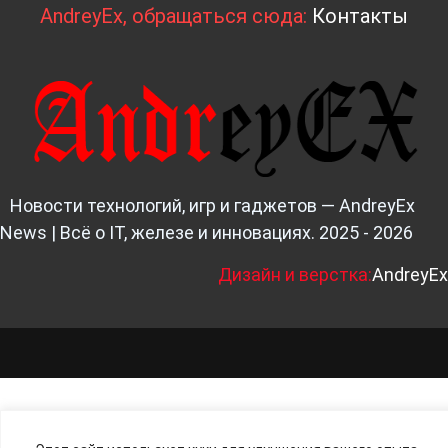
AndreyEx, обращаться сюда:
Контакты
Новости технологий, игр и гаджетов — AndreyEx
News | Всё о IT, железе и инновациях. 2025 - 2026
Д
изайн и верстка:
AndreyEx