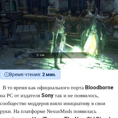
Время чтения:
2 мин.
Bloodborne
В то время как официального порта
Sony
на PC от издателя
так и не появилось,
сообщество моддеров взяло инициативу в свои
руки. На платформе NexusMods появилась