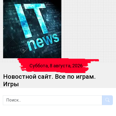
Суббота, 8 августа, 2026
Новостной сайт. Все по играм.
Игры