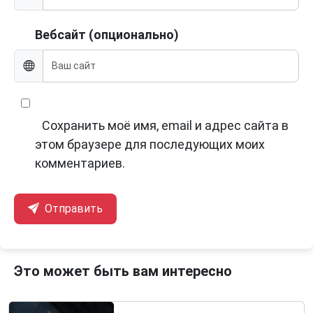
Вебсайт (опционально)
Сохранить моё имя, email и адрес сайта в
этом браузере для последующих моих
комментариев.
Отправить
Это может быть вам интересно