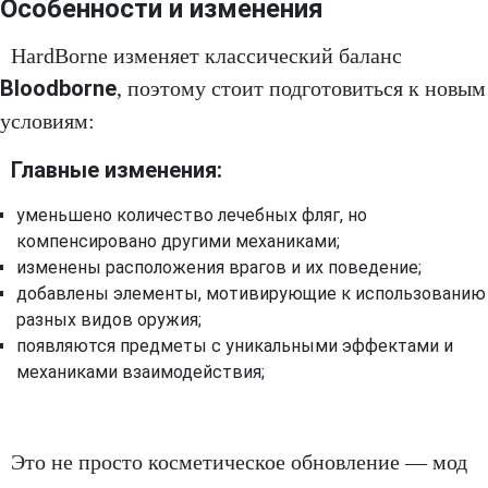
Особенности и изменения
HardBorne изменяет классический баланс
Bloodborne
, поэтому стоит подготовиться к новым
условиям:
Главные изменения:
уменьшено количество лечебных фляг, но
компенсировано другими механиками;
изменены расположения врагов и их поведение;
добавлены элементы, мотивирующие к использованию
разных видов оружия;
появляются предметы с уникальными эффектами и
механиками взаимодействия;
Это не просто косметическое обновление — мод