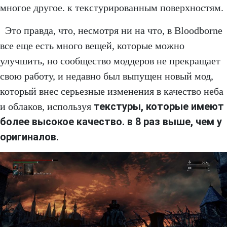
многое другое. к текстурированным поверхностям.
Это правда, что, несмотря ни на что, в Bloodborne
все еще есть много вещей, которые можно
улучшить, но сообщество моддеров не прекращает
свою работу, и недавно был выпущен новый мод,
который внес серьезные изменения в качество неба
текстуры, которые имеют
и облаков, используя
более высокое качество. в 8 раз выше, чем у
оригиналов.