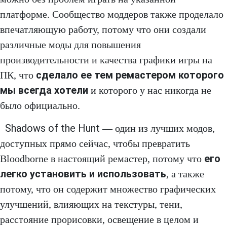
платформе. Сообщество моддеров также проделало
впечатляющую работу, потому что они создали
различные моды для повышения
производительности и качества графики игры на
сделало ее тем ремастером которого
ПК, что
мы всегда хотели
и которого у нас никогда не
было официально.
Shadows of the Hunt
— один из лучших модов,
доступных прямо сейчас, чтобы превратить
его
Bloodborne в настоящий ремастер, потому что
легко установить и использовать
, а также
потому, что он содержит множество графических
улучшений, влияющих на текстуры, тени,
расстояние прорисовки, освещение в целом и