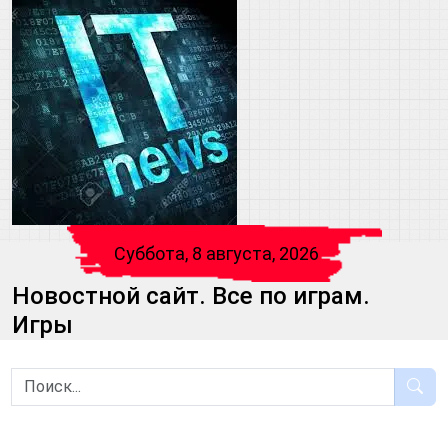
Суббота, 8 августа, 2026
Новостной сайт. Все по играм.
Игры