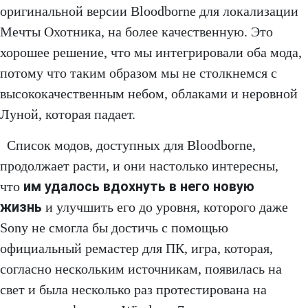
оригинальной версии Bloodborne для локализации
Мечты Охотника, на более качественную. Это
хорошее решение, что мы интегрировали оба мода,
потому что таким образом мы не столкнемся с
высококачественным небом, облаками и неровной
Луной, которая падает.
Список модов, доступных для Bloodborne,
продолжает расти, и они настолько интересны,
им удалось вдохнуть в него новую
что
жизнь
и улучшить его до уровня, которого даже
Sony не смогла бы достичь с помощью
официальный ремастер для ПК, игра, которая,
согласно нескольким источникам, появилась на
свет и была несколько раз протестирована на