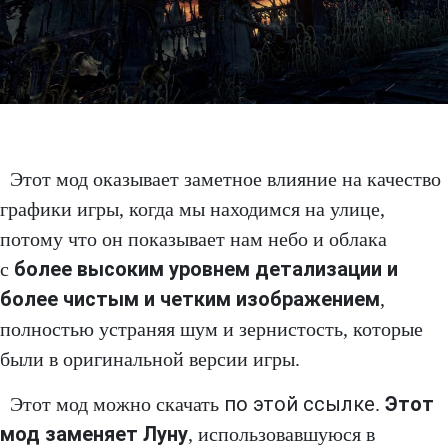
Этот мод оказывает заметное влияние на качество
графики игры, когда мы находимся на улице,
потому что он показывает нам небо и облака
более высоким уровнем детализации и
с
более чистым и четким изображением
,
полностью устраняя шум и зернистость, которые
были в оригинальной версии игры.
по этой ссылке
Этот
Этот мод можно скачать
.
мод заменяет Луну
, использовавшуюся в