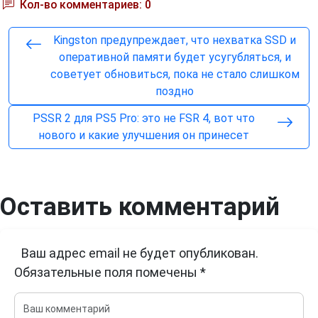
Кол-во комментариев: 0
Kingston предупреждает, что нехватка SSD и
оперативной памяти будет усугубляться, и
советует обновиться, пока не стало слишком
поздно
PSSR 2 для PS5 Pro: это не FSR 4, вот что
нового и какие улучшения он принесет
Оставить комментарий
Ваш адрес email не будет опубликован.
Обязательные поля помечены
*