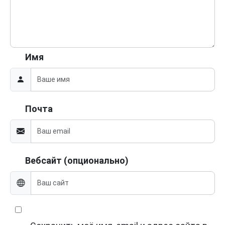
Имя
Почта
Вебсайт (опционально)