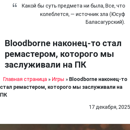
Какой бы суть предмета ни была, Все, что
колеблется, — источник зла (Юсуф
Баласагурский).
Bloodborne наконец-то стал
ремастером, которого мы
заслуживали на ПК
Главная страница
»
Игры
»
Bloodborne наконец-то
стал ремастером, которого мы заслуживали на
ПК
17 декабря, 2025