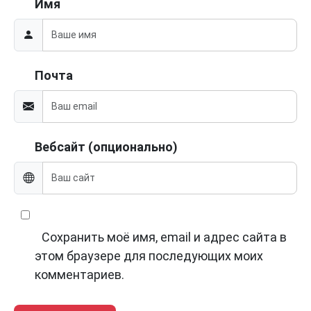
Имя
Почта
Вебсайт (опционально)
Сохранить моё имя, email и адрес сайта в
этом браузере для последующих моих
комментариев.