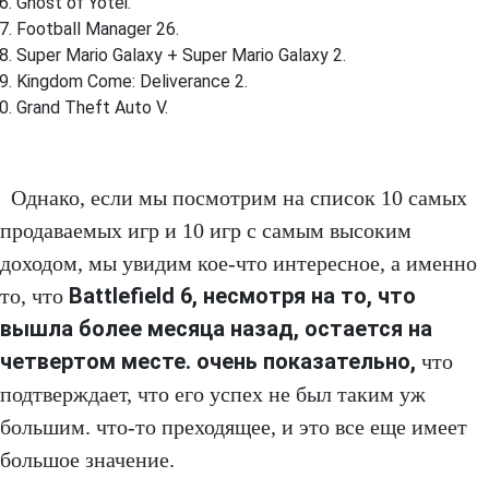
Ghost of Yotei.
Football Manager 26.
Super Mario Galaxy + Super Mario Galaxy 2.
Kingdom Come: Deliverance 2.
Grand Theft Auto V.
Однако, если мы посмотрим на список 10 самых
продаваемых игр и 10 игр с самым высоким
доходом, мы увидим кое-что интересное, а именно
Battlefield 6, несмотря на то, что
то, что
вышла более месяца назад, остается на
четвертом месте. очень показательно,
что
подтверждает, что его успех не был таким уж
большим. что-то преходящее, и это все еще имеет
большое значение.