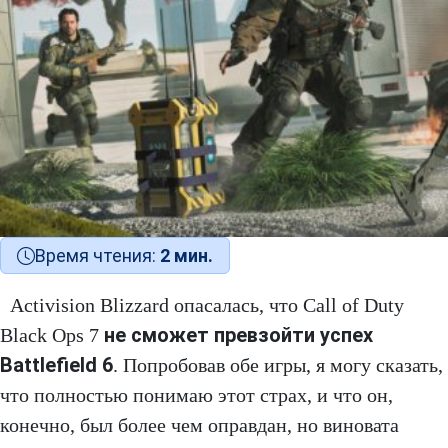
Время чтения:
2 мин.
Activision Blizzard опасалась, что Call of Duty
не сможет превзойти успех
Black Ops 7
Battlefield 6
. Попробовав обе игры, я могу сказать,
что полностью понимаю этот страх, и что он,
конечно, был более чем оправдан, но виновата