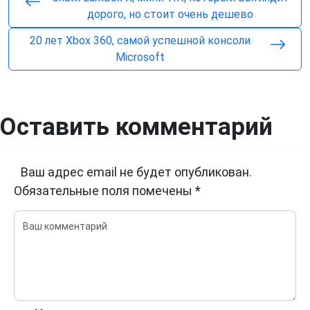
дорого, но стоит очень дешево
20 лет Xbox 360, самой успешной консоли
Microsoft
Оставить комментарий
Ваш адрес email не будет опубликован.
Обязательные поля помечены
*