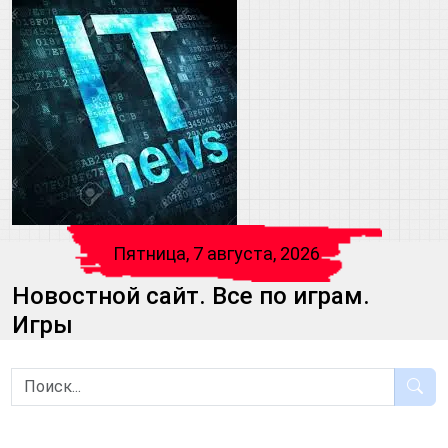
Пятница, 7 августа, 2026
Новостной сайт. Все по играм.
Игры