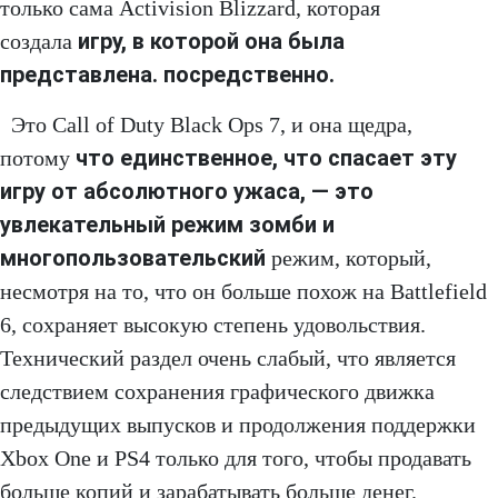
только сама Activision Blizzard, которая
игру, в которой она была
создала
представлена. посредственно.
Это Call of Duty Black Ops 7, и она щедра,
что единственное, что спасает эту
потому
игру от абсолютного ужаса, — это
увлекательный режим зомби и
многопользовательский
режим, который,
несмотря на то, что он больше похож на Battlefield
6, сохраняет высокую степень удовольствия.
Технический раздел очень слабый, что является
следствием сохранения графического движка
предыдущих выпусков и продолжения поддержки
Xbox One и PS4 только для того, чтобы продавать
больше копий и зарабатывать больше денег.