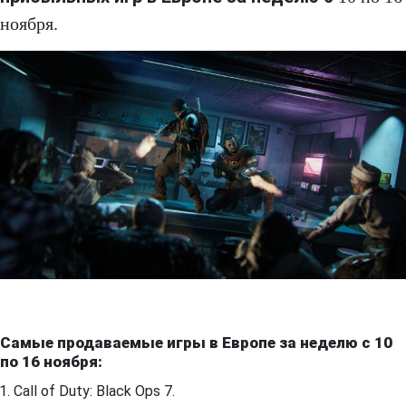
ноября.
Самые продаваемые игры в Европе за неделю с 10
по 16 ноября:
Call of Duty: Black Ops 7.