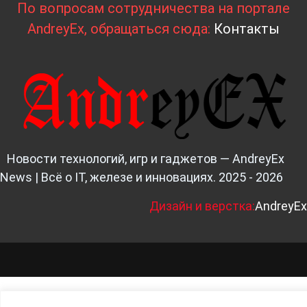
По вопросам сотрудничества на портале
AndreyEx, обращаться сюда:
Контакты
Новости технологий, игр и гаджетов — AndreyEx
News | Всё о IT, железе и инновациях. 2025 - 2026
Д
изайн и верстка:
AndreyEx