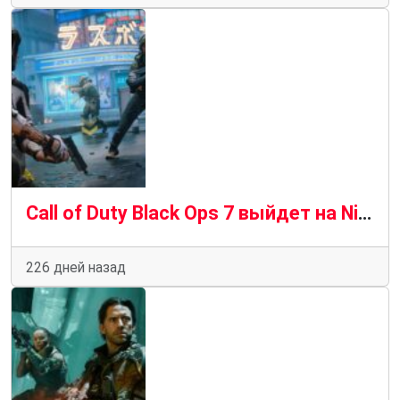
Call of Duty Black Ops 7 выйдет на Nintendo Switch 2 в 2026 году
226 дней назад