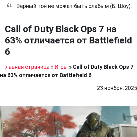
Верный тон не может быть слабым (Б. Шоу).
Call of Duty Black Ops 7 на
63% отличается от Battlefield
6
Главная страница
»
Игры
»
Call of Duty Black Ops 7
на 63% отличается от Battlefield 6
23 ноября, 2025