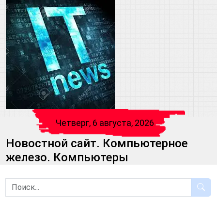
Четверг, 6 августа, 2026
Новостной сайт. Компьютерное
железо. Компьютеры