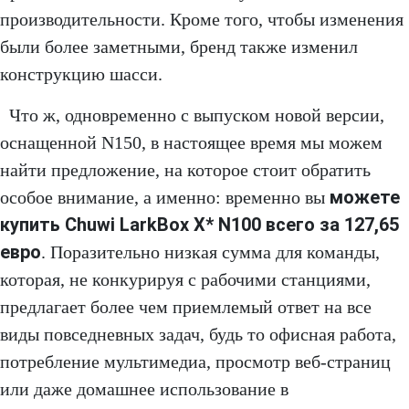
производительности. Кроме того, чтобы изменения
были более заметными, бренд также изменил
конструкцию шасси.
Что ж, одновременно с выпуском новой версии,
оснащенной N150, в настоящее время мы можем
найти предложение, на которое стоит обратить
можете
особое внимание, а именно: временно вы
купить Chuwi LarkBox X* N100 всего за 127,65
евро
. Поразительно низкая сумма для команды,
которая, не конкурируя с рабочими станциями,
предлагает более чем приемлемый ответ на все
виды повседневных задач, будь то офисная работа,
потребление мультимедиа, просмотр веб-страниц
или даже домашнее использование в