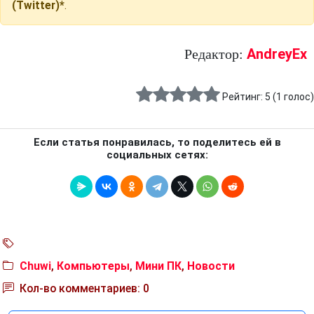
(Twitter)*
.
AndreyEx
Редактор:
Рейтинг:
5
(
1
голос)
Если статья понравилась, то поделитесь ей в
социальных сетях:
Chuwi
,
Компьютеры
,
Мини ПК
,
Новости
Кол-во комментариев: 0