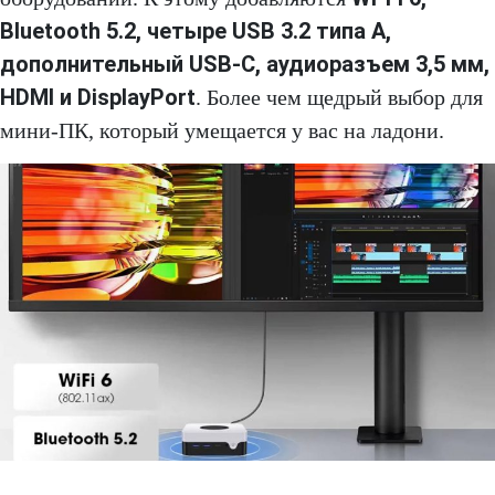
Bluetooth 5.2, четыре USB 3.2 типа А,
дополнительный USB-C, аудиоразъем 3,5 мм,
HDMI и DisplayPort
. Более чем щедрый выбор для
мини-ПК, который умещается у вас на ладони.