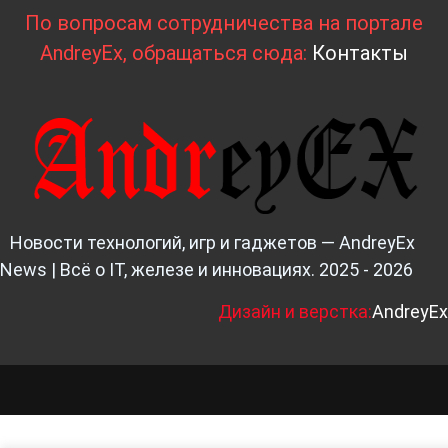
По вопросам сотрудничества на портале
AndreyEx, обращаться сюда:
Контакты
Новости технологий, игр и гаджетов — AndreyEx
News | Всё о IT, железе и инновациях. 2025 - 2026
Д
изайн и верстка:
AndreyEx