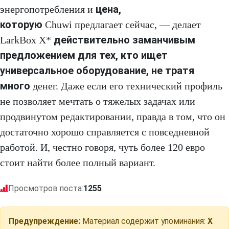
цена,
энергопотребления и
которую
Chuwi предлагает сейчас, — делает
действительно заманчивым
LarkBox X*
предложением для тех, кто ищет
универсальное оборудование, не тратя
много
денег. Даже если его технический профиль
не позволяет мечтать о тяжелых задачах или
продвинутом редактировании, правда в том, что он
достаточно хорошо справляется с повседневной
работой. И, честно говоря, чуть более 120 евро
стоит найти более полный вариант.
Просмотров поста:
1255
Предупреждение:
Материал содержит упоминания:
X