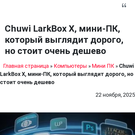
Chuwi LarkBox X, мини-ПК,
который выглядит дорого,
но стоит очень дешево
Главная страница
»
Компьютеры
»
Мини ПК
»
Chuwi
LarkBox X, мини-ПК, который выглядит дорого, но
стоит очень дешево
22 ноября, 2025