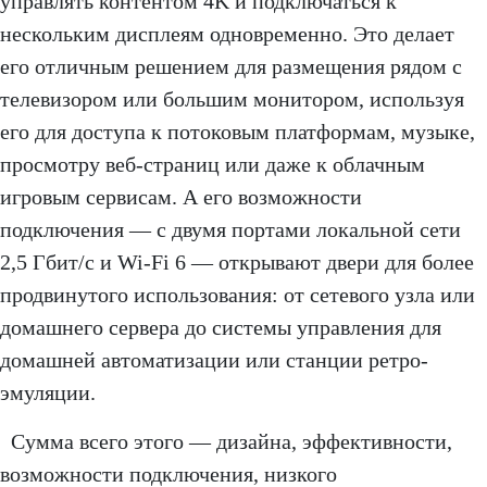
управлять контентом 4K и подключаться к
нескольким дисплеям одновременно. Это делает
его отличным решением для размещения рядом с
телевизором или большим монитором, используя
его для доступа к потоковым платформам, музыке,
просмотру веб-страниц или даже к облачным
игровым сервисам. А его возможности
подключения — с двумя портами локальной сети
2,5 Гбит/с и Wi-Fi 6 — открывают двери для более
продвинутого использования: от сетевого узла или
домашнего сервера до системы управления для
домашней автоматизации или станции ретро-
эмуляции.
Сумма всего этого — дизайна, эффективности,
возможности подключения, низкого