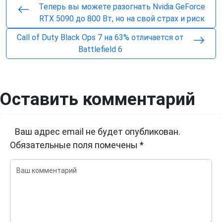
Теперь вы можете разогнать Nvidia GeForce
RTX 5090 до 800 Вт, но на свой страх и риск
Call of Duty Black Ops 7 на 63% отличается от
Battlefield 6
Оставить комментарий
Ваш адрес email не будет опубликован.
Обязательные поля помечены
*