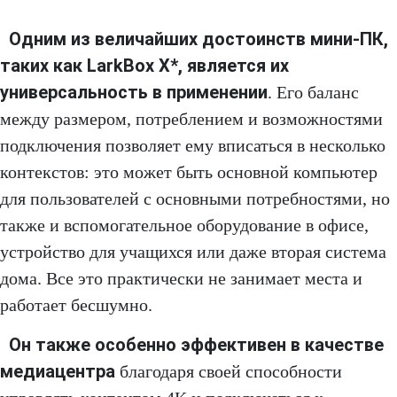
Одним из величайших достоинств мини-ПК,
таких как LarkBox X*, является их
универсальность в применении
. Его баланс
между размером, потреблением и возможностями
подключения позволяет ему вписаться в несколько
контекстов: это может быть основной компьютер
для пользователей с основными потребностями, но
также и вспомогательное оборудование в офисе,
устройство для учащихся или даже вторая система
дома. Все это практически не занимает места и
работает бесшумно.
Он также особенно эффективен в качестве
медиацентра
благодаря своей способности