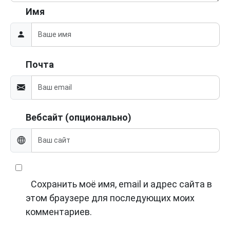
Имя
Почта
Вебсайт (опционально)
Сохранить моё имя, email и адрес сайта в
этом браузере для последующих моих
комментариев.