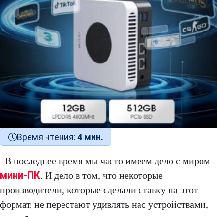
Время чтения:
4 мин.
В последнее время мы часто имеем дело с миром
мини-ПК
. И дело в том, что некоторые
производители, которые сделали ставку на этот
формат, не перестают удивлять нас устройствами,