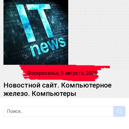
Воскресенье, 9 августа, 2026
Новостной сайт. Компьютерное
железо. Компьютеры