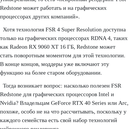
Redstone может работать и на графических
процессорах других компаний».
Хотя технология FSR 4 Super Resolution доступна
только на графических процессорах RDNA 4, таких
как Radeon RX 9060 XT 16 ГБ, Redstone может
стать поворотным моментом для этой технологии.
В конце концов, моддеры уже включают эту
функцию на более старом оборудовании.
Тогда возникает вопрос: насколько полезен FSR
Redstone для графических процессоров Intel и
Nvidia? Владельцам GeForce RTX 40 Series или Arc,
похоже, особо не на что рассчитывать, поскольку у
каждого семейства есть свой набор технологий
нейронного рендеринга.