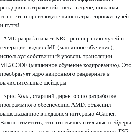
рендеринга отражений света в сцене, повышая
точность и производительность трассировки лучей
и путей.
AMD разрабатывает NRC, регенерацию лучей и
генерацию кадров ML (машинное обучение),
используя собственный уровень трансляции
ML2CODE (машинное обучение кодированию). Это
преобразует ядро нейронного рендеринга в
вычислительные шейдеры.
Крис Холл, старший директор по разработке
программного обеспечения AMD, объяснил
вышесказанное в недавнем интервью 4Gamer.
Важно отметить, что эти вычислительные шейдеры
универсальны, то есть «нейронный рендеринг FSR