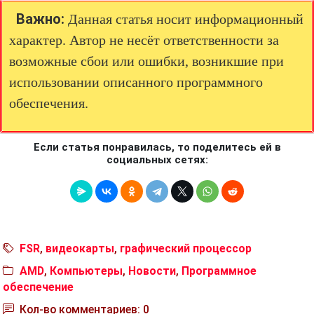
Важно:
Данная статья носит информационный
характер. Автор не несёт ответственности за
возможные сбои или ошибки, возникшие при
использовании описанного программного
обеспечения.
Если статья понравилась, то поделитесь ей в
социальных сетях:
FSR
,
видеокарты
,
графический процессор
AMD
,
Компьютеры
,
Новости
,
Программное
обеспечение
Кол-во комментариев: 0