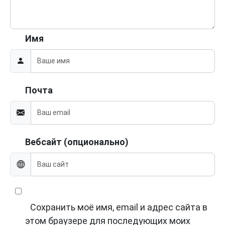
Имя
Почта
Вебсайт (опционально)
Сохранить моё имя, email и адрес сайта в
этом браузере для последующих моих