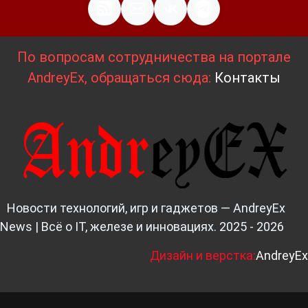
По вопросам сотрудничества на портале
AndreyEx, обращаться сюда:
Контакты
Новости технологий, игр и гаджетов — AndreyEx
News | Всё о IT, железе и инновациях. 2025 - 2026
Д
изайн и верстка:
AndreyEx