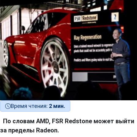
Время чтения:
2 мин.
По словам AMD, FSR Redstone может выйти
за пределы Radeon.