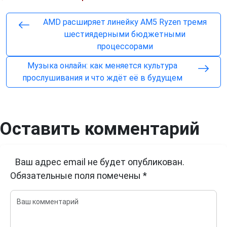
AMD расширяет линейку AM5 Ryzen тремя
шестиядерными бюджетными
процессорами
Музыка онлайн: как меняется культура
прослушивания и что ждёт её в будущем
Оставить комментарий
Ваш адрес email не будет опубликован.
Обязательные поля помечены
*