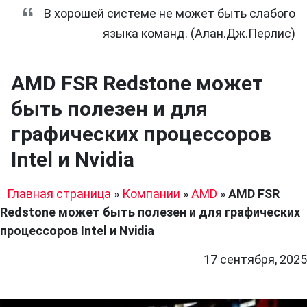
В хорошей системе не может быть слабого
языка команд. (Алан.Дж.Перлис)
AMD FSR Redstone может
быть полезен и для
графических процессоров
Intel и Nvidia
Главная страница
»
Компании
»
AMD
»
AMD FSR
Redstone может быть полезен и для графических
процессоров Intel и Nvidia
17 сентября, 2025