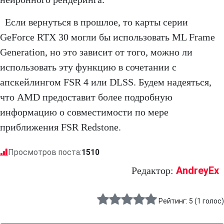
Если вернуться в прошлое, то карты серии
GeForce RTX 30 могли бы использовать ML Frame
Generation, но это зависит от того, можно ли
использовать эту функцию в сочетании с
апскейлингом FSR 4 или DLSS. Будем надеяться,
что AMD предоставит более подробную
информацию о совместимости по мере
приближения FSR Redstone.
Просмотров поста:
1510
AndreyEx
Редактор:
Рейтинг:
5
(
1
голос)