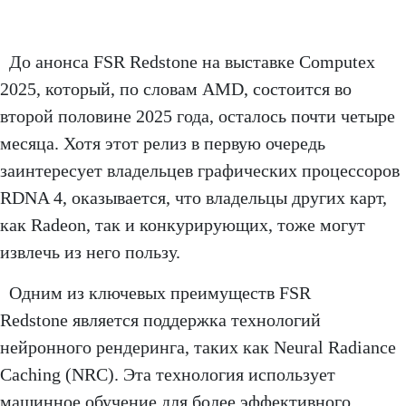
До анонса FSR Redstone на выставке Computex
2025, который, по словам AMD, состоится во
второй половине 2025 года, осталось почти четыре
месяца. Хотя этот релиз в первую очередь
заинтересует владельцев графических процессоров
RDNA 4, оказывается, что владельцы других карт,
как Radeon, так и конкурирующих, тоже могут
извлечь из него пользу.
Одним из ключевых преимуществ FSR
Redstone является поддержка технологий
нейронного рендеринга, таких как Neural Radiance
Caching (NRC). Эта технология использует
машинное обучение для более эффективного