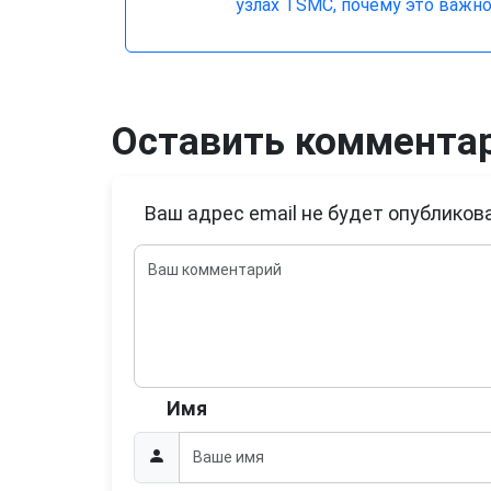
узлах TSMC, почему это важн
Оставить коммента
Ваш адрес email не будет опубликова
Имя