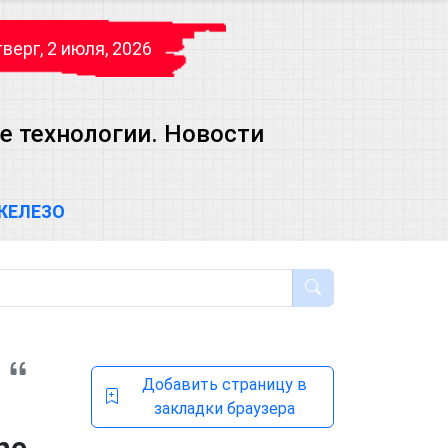
верг, 2 июля, 2026
е технологии. Новости
ЖЕЛЕЗО
Добавить страницу в
закладки браузера
ne