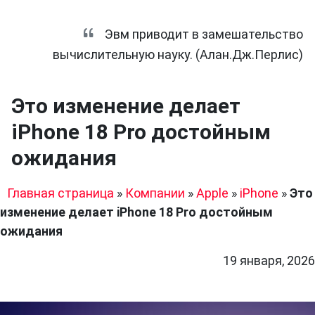
Эвм приводит в замешательство
вычислительную науку. (Алан.Дж.Перлис)
Это изменение делает
iPhone 18 Pro достойным
ожидания
Главная страница
»
Компании
»
Apple
»
iPhone
»
Это
изменение делает iPhone 18 Pro достойным
ожидания
19 января, 2026