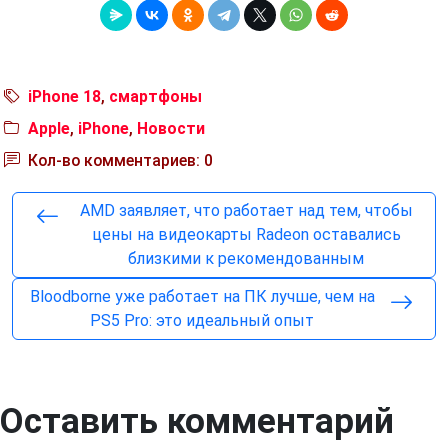
iPhone 18
,
смартфоны
Apple
,
iPhone
,
Новости
Кол-во комментариев: 0
AMD заявляет, что работает над тем, чтобы
цены на видеокарты Radeon оставались
близкими к рекомендованным
Bloodborne уже работает на ПК лучше, чем на
PS5 Pro: это идеальный опыт
Оставить комментарий