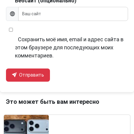
Вебсайт (опционально)
Сохранить моё имя, email и адрес сайта в
этом браузере для последующих моих
комментариев.
Отправить
Это может быть вам интересно