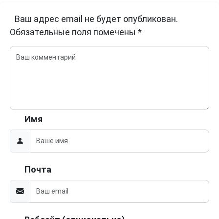
Ваш адрес email не будет опубликован.
Обязательные поля помечены
*
Имя
Почта