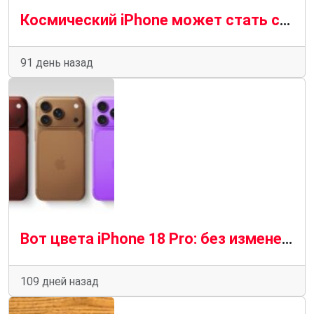
Космический iPhone может стать следующим шагом после Vision Pro
91 день назад
Вот цвета iPhone 18 Pro: без изменений на панели камер
109 дней назад