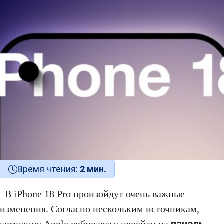
Время чтения:
2 мин.
В iPhone 18 Pro произойдут очень важные
изменения. Согласно нескольким источникам,