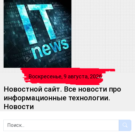
Воскресенье, 9 августа, 2026
Новостной сайт. Все новости про
информационные технологии.
Новости