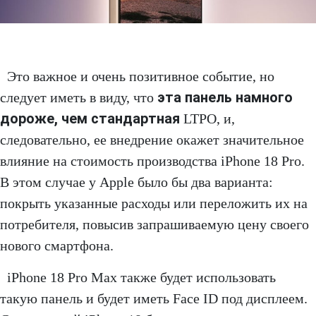
Это важное и очень позитивное событие, но
эта панель намного
следует иметь в виду, что
дороже, чем стандартная
LTPO, и,
следовательно, ее внедрение окажет значительное
влияние на стоимость производства iPhone 18 Pro.
В этом случае у Apple было бы два варианта:
покрыть указанные расходы или переложить их на
потребителя, повысив запрашиваемую цену своего
нового смартфона.
iPhone 18 Pro Max также будет использовать
такую панель и будет иметь Face ID под дисплеем.