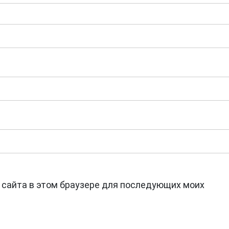
с сайта в этом браузере для последующих моих