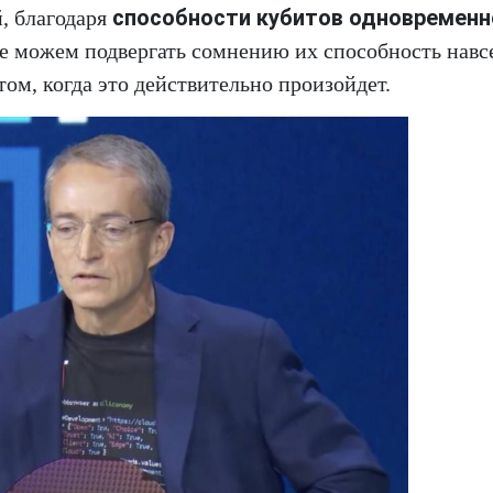
способности кубитов одновременн
, благодаря
не можем подвергать сомнению их способность навс
ом, когда это действительно произойдет.