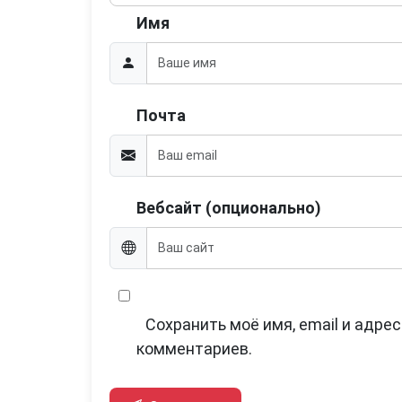
Имя
Почта
Вебсайт (опционально)
Сохранить моё имя, email и адре
комментариев.