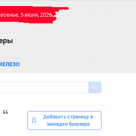
есенье, 5 июля, 2026
теры
ЖЕЛЕЗО
Добавить страницу в
закладки браузера