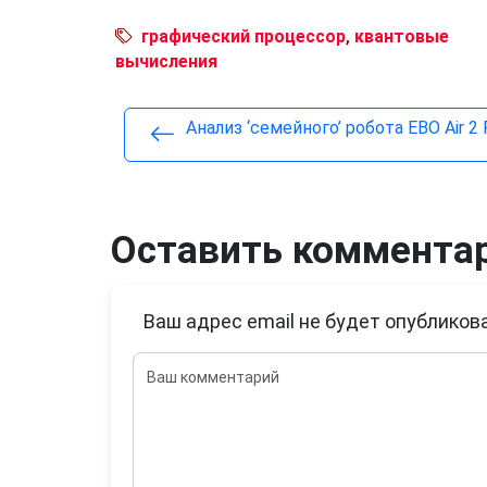
графический процессор
,
квантовые
вычисления
Анализ ‘семейного’ робота EBO Air 2 
Оставить коммента
Ваш адрес email не будет опубликова