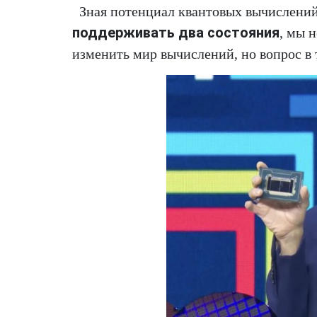
Зная потенциал квантовых вычислений
поддерживать два состояния
, мы 
изменить мир вычислений, но вопрос в т