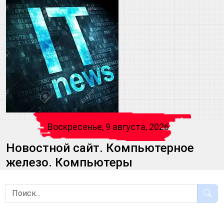
Воскресенье, 9 августа, 2026
Новостной сайт. Компьютерное
железо. Компьютеры