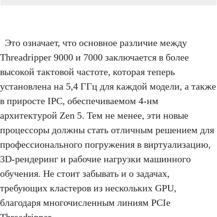
Это означает, что основное различие между
Threadripper 9000 и 7000 заключается в более
высокой тактовой частоте, которая теперь
установлена ​​на 5,4 ГГц для каждой модели, а также
в приросте IPC, обеспечиваемом 4-нм
архитектурой Zen 5. Тем не менее, эти новые
процессоры должны стать отличным решением для
профессионального погружения в виртуализацию,
3D-рендеринг и рабочие нагрузки машинного
обучения. Не стоит забывать и о задачах,
требующих кластеров из нескольких GPU,
благодаря многочисленным линиям PCIe