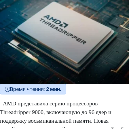
Время чтения:
2 мин.
AMD представила серию процессоров
Threadripper 9000, включающую до 96 ядер и
поддержку восьмиканальной памяти. Новая