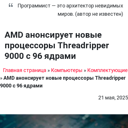
Программист — это архитектор невидимых
миров. (автор не известен)
AMD анонсирует новые
процессоры Threadripper
9000 с 96 ядрами
Главная страница
»
Компьютеры
»
Комплектующие
»
AMD анонсирует новые процессоры Threadripper
9000 с 96 ядрами
21 мая, 2025