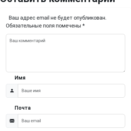
Ваш адрес email не будет опубликован.
Обязательные поля помечены
*
Имя
Почта