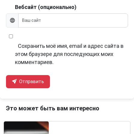
Вебсайт (опционально)
Сохранить моё имя, email и адрес сайта в
этом браузере для последующих моих
комментариев.
Отправить
Это может быть вам интересно