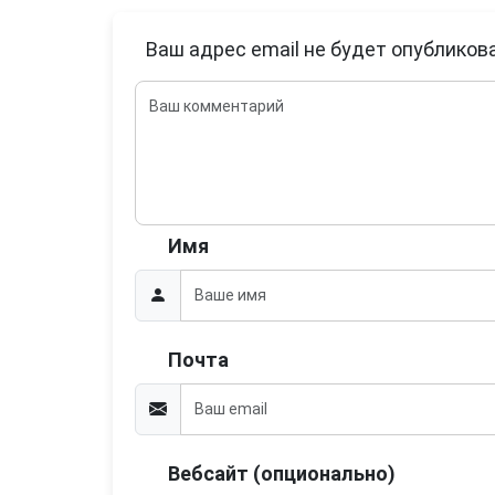
Ваш адрес email не будет опубликова
Имя
Почта
Вебсайт (опционально)