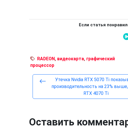
Если статья понравил
RADEON
,
видеокарта
,
графический
процессор
Утечка Nvidia RTX 5070 Ti показы
производительность на 23% выше,
RTX 4070 Ti
Оставить коммента