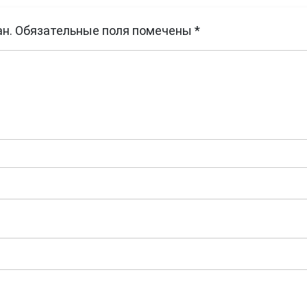
н.
Обязательные поля помечены
*