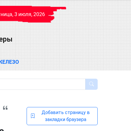
ница, 3 июля, 2026
теры
ЖЕЛЕЗО
Добавить страницу в
закладки браузера
о