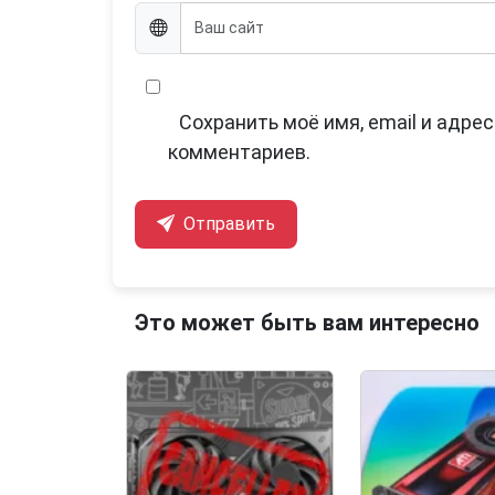
Сохранить моё имя, email и адре
комментариев.
Отправить
Это может быть вам интересно