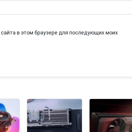
с сайта в этом браузере для последующих моих