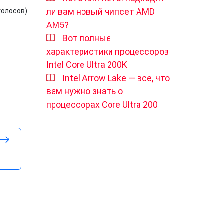
ли вам новый чипсет AMD
голосов)
AM5?
Вот полные
характеристики процессоров
Intel Core Ultra 200K
Intel Arrow Lake — все, что
вам нужно знать о
процессорах Core Ultra 200