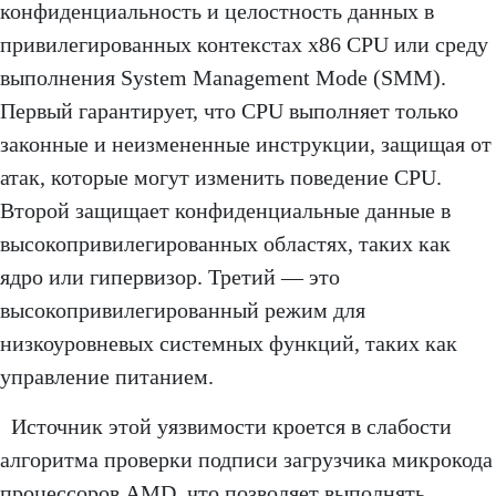
конфиденциальность и целостность данных в
привилегированных контекстах x86 CPU или среду
выполнения System Management Mode (SMM).
Первый гарантирует, что CPU выполняет только
законные и неизмененные инструкции, защищая от
атак, которые могут изменить поведение CPU.
Второй защищает конфиденциальные данные в
высокопривилегированных областях, таких как
ядро ​​или гипервизор. Третий — это
высокопривилегированный режим для
низкоуровневых системных функций, таких как
управление питанием.
Источник этой уязвимости кроется в слабости
алгоритма проверки подписи загрузчика микрокода
процессоров AMD, что позволяет выполнять