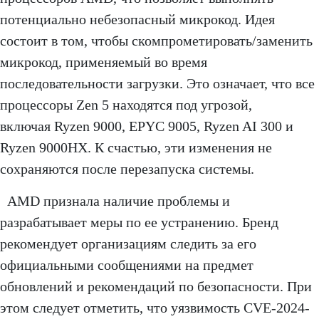
потенциально небезопасный микрокод. Идея
состоит в том, чтобы скомпрометировать/заменить
микрокод, применяемый во время
последовательности загрузки. Это означает, что все
процессоры Zen 5 находятся под угрозой,
включая Ryzen 9000, EPYC 9005, Ryzen AI 300 и
Ryzen 9000HX. К счастью, эти изменения не
сохраняются после перезапуска системы.
AMD признала наличие проблемы и
разрабатывает меры по ее устранению. Бренд
рекомендует организациям следить за его
официальными сообщениями на предмет
обновлений и рекомендаций по безопасности. При
этом следует отметить, что уязвимость CVE-2024-