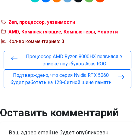
Zen
,
процессор
,
уязвимости
AMD
,
Комплектующие
,
Компьютеры
,
Новости
Кол-во комментариев: 0
Процессор AMD Ryzen 8000HX появился в
списке ноутбуков Asus ROG
Подтверждено, что серия Nvidia RTX 5060
будет работать на 128-битной шине памяти
Оставить комментарий
Ваш адрес email не будет опубликован.