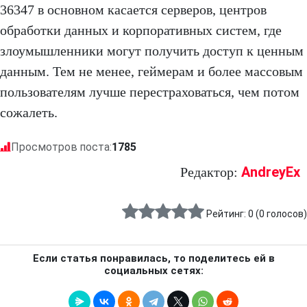
36347 в основном касается серверов, центров
обработки данных и корпоративных систем, где
злоумышленники могут получить доступ к ценным
данным. Тем не менее, геймерам и более массовым
пользователям лучше перестраховаться, чем потом
сожалеть.
Просмотров поста:
1785
AndreyEx
Редактор:
Рейтинг:
0
(
0
голосов)
Если статья понравилась, то поделитесь ей в
социальных сетях: