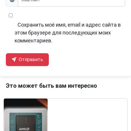
Сохранить моё имя, email и адрес сайта в
этом браузере для последующих моих
комментариев.
Отправить
Это может быть вам интересно