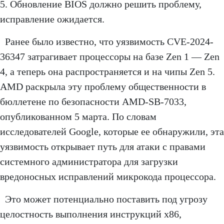
5. Обновление BIOS должно решить проблему,
исправление ожидается.
Ранее было известно, что уязвимость CVE-2024-
36347 затрагивает процессоры на базе Zen 1 — Zen
4, а теперь она распространяется и на чипы Zen 5.
AMD раскрыла эту проблему общественности в
бюллетене по безопасности AMD-SB-7033,
опубликованном 5 марта. По словам
исследователей Google, которые ее обнаружили, эта
уязвимость открывает путь для атаки с правами
системного администратора для загрузки
вредоносных исправлений микрокода процессора.
Это может потенциально поставить под угрозу
целостность выполнения инструкций x86,