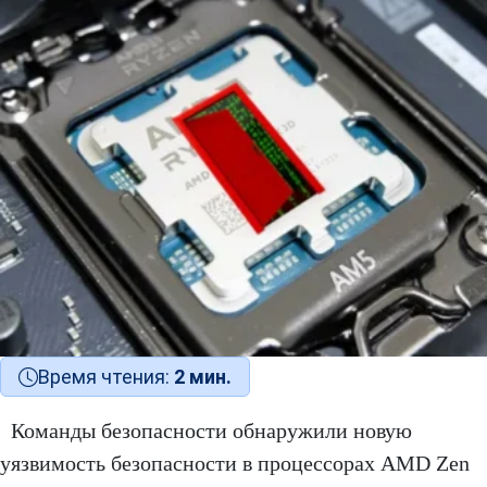
Время чтения:
2 мин.
Команды безопасности обнаружили новую
уязвимость безопасности в процессорах AMD Zen