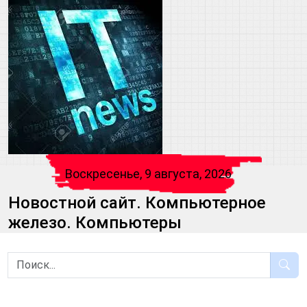
Воскресенье, 9 августа, 2026
Новостной сайт. Компьютерное
железо. Компьютеры