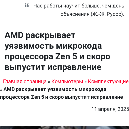
Час работы научит больше, чем день
объяснения (Ж.-Ж. Руссо).
AMD раскрывает
уязвимость микрокода
процессора Zen 5 и скоро
выпустит исправление
Главная страница
»
Компьютеры
»
Комплектующие
»
AMD раскрывает уязвимость микрокода
процессора Zen 5 и скоро выпустит исправление
11 апреля, 2025