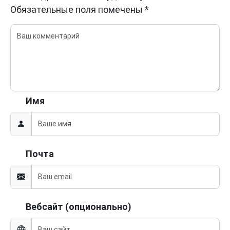
Обязательные поля помечены
*
Имя
Почта
Вебсайт (опционально)