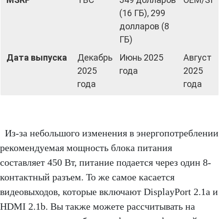
(16 ГБ), 299
долларов (8
ГБ)
Дата выпуска
Декабрь
Июнь 2025
Август
2025
года
2025
года
года
Из-за небольшого изменения в энергопотреблении
рекомендуемая мощность блока питания
составляет 450 Вт, питание подается через один 8-
контактный разъем. То же самое касается
видеовыходов, которые включают DisplayPort 2.1a и
HDMI 2.1b. Вы также можете рассчитывать на