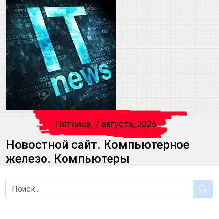
Пятница, 7 августа, 2026
Новостной сайт. Компьютерное
железо. Компьютеры