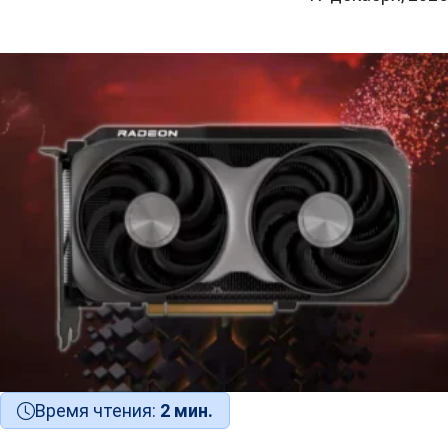
Время чтения:
2 мин.