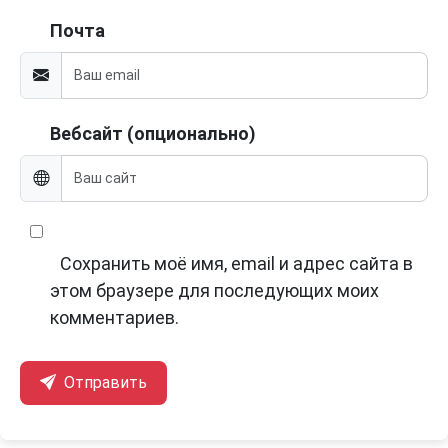
Почта
Вебсайт (опционально)
Сохранить моё имя, email и адрес сайта в
этом браузере для последующих моих
комментариев.
Отправить