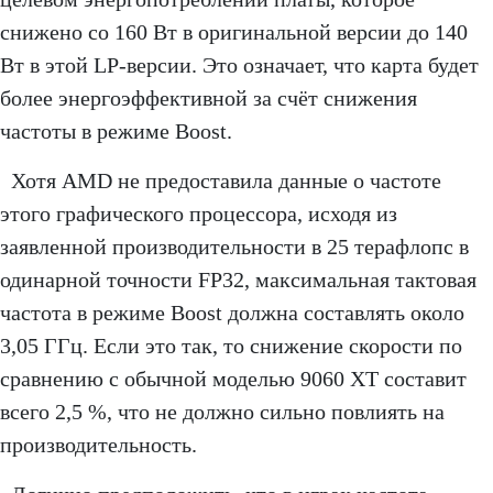
снижено со 160 Вт в оригинальной версии до 140
Вт в этой LP-версии. Это означает, что карта будет
более энергоэффективной за счёт снижения
частоты в режиме Boost.
Хотя AMD не предоставила данные о частоте
этого графического процессора, исходя из
заявленной производительности в 25 терафлопс в
одинарной точности FP32, максимальная тактовая
частота в режиме Boost должна составлять около
3,05 ГГц. Если это так, то снижение скорости по
сравнению с обычной моделью 9060 XT составит
всего 2,5 %, что не должно сильно повлиять на
производительность.