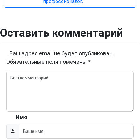
профессионалов
Оставить комментарий
Ваш адрес email не будет опубликован.
Обязательные поля помечены
*
Имя