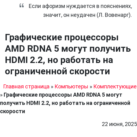
Если афоризм нуждается в пояснениях,
значит, он неудачен (Л. Вовенарг).
Графические процессоры
AMD RDNA 5 могут получить
HDMI 2.2, но работать на
ограниченной скорости
Главная страница
»
Компьютеры
»
Комплектующие
»
Графические процессоры AMD RDNA 5 могут
получить HDMI 2.2, но работать на ограниченной
скорости
22 июня, 2025