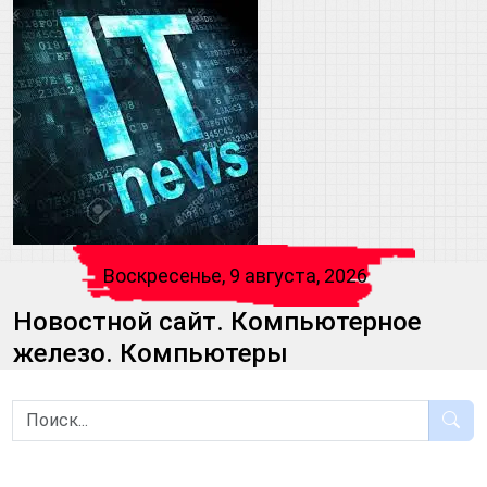
Воскресенье, 9 августа, 2026
Новостной сайт. Компьютерное
железо. Компьютеры