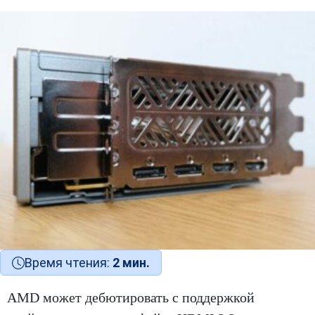
Время чтения:
2 мин.
AMD может дебютировать с поддержкой