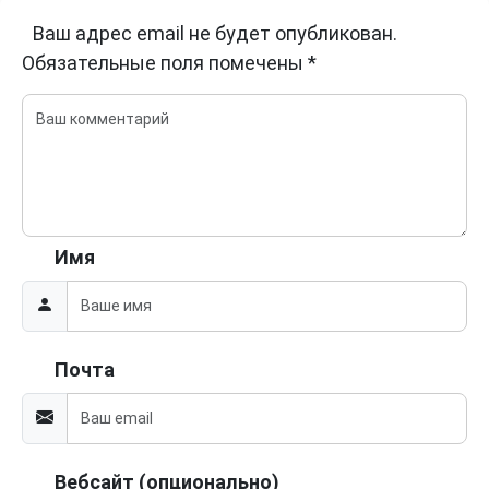
Ваш адрес email не будет опубликован.
Обязательные поля помечены
*
Имя
Почта
Вебсайт (опционально)