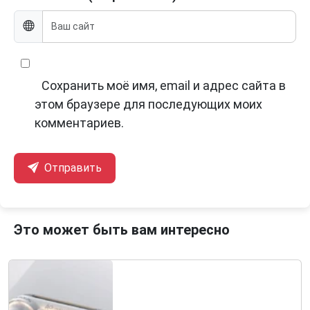
Сохранить моё имя, email и адрес сайта в
этом браузере для последующих моих
комментариев.
Отправить
Это может быть вам интересно