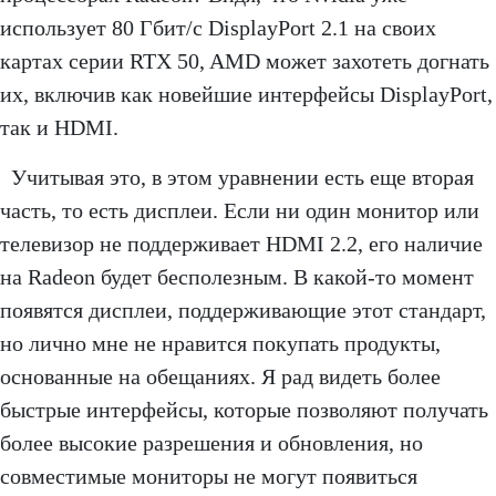
использует 80 Гбит/с DisplayPort 2.1 на своих
картах серии RTX 50, AMD может захотеть догнать
их, включив как новейшие интерфейсы DisplayPort,
так и HDMI.
Учитывая это, в этом уравнении есть еще вторая
часть, то есть дисплеи. Если ни один монитор или
телевизор не поддерживает HDMI 2.2, его наличие
на Radeon будет бесполезным. В какой-то момент
появятся дисплеи, поддерживающие этот стандарт,
но лично мне не нравится покупать продукты,
основанные на обещаниях. Я рад видеть более
быстрые интерфейсы, которые позволяют получать
более высокие разрешения и обновления, но
совместимые мониторы не могут появиться