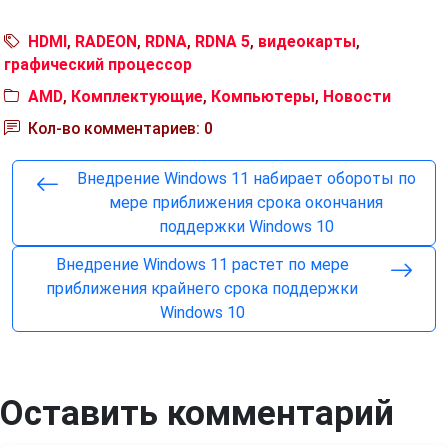
HDMI
,
RADEON
,
RDNA
,
RDNA 5
,
видеокарты
,
графический процессор
AMD
,
Комплектующие
,
Компьютеры
,
Новости
Кол-во комментариев: 0
Внедрение Windows 11 набирает обороты по
мере приближения срока окончания
поддержки Windows 10
Внедрение Windows 11 растет по мере
приближения крайнего срока поддержки
Windows 10
Оставить комментарий