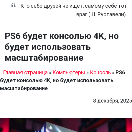
Кто себе друзей не ищет, самому себе тот
враг (Ш. Руставели).
PS6 будет консолью 4K, но
будет использовать
масштабирование
Главная страница
»
Компьютеры
»
Консоль
»
PS6
будет консолью 4K, но будет использовать
масштабирование
8 декабря, 2025