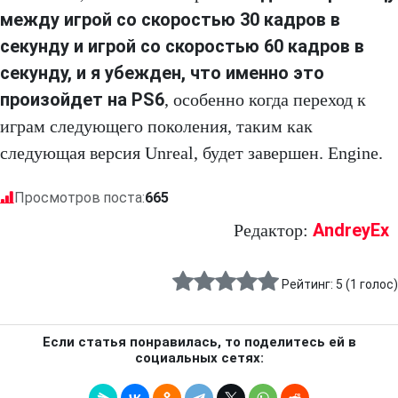
между игрой со скоростью 30 кадров в
секунду и игрой со скоростью 60 кадров в
секунду, и я убежден, что именно это
произойдет на PS6
, особенно когда переход к
играм следующего поколения, таким как
следующая версия Unreal, будет завершен. Engine.
Просмотров поста:
665
AndreyEx
Редактор:
Рейтинг:
5
(
1
голос)
Если статья понравилась, то поделитесь ей в
социальных сетях: