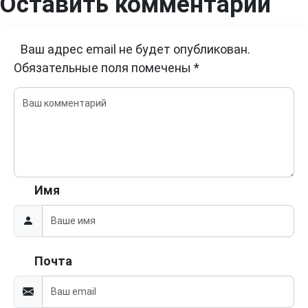
Оставить комментарий
Ваш адрес email не будет опубликован.
Обязательные поля помечены
*
Имя
Почта