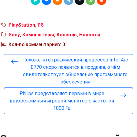
PlayStation
,
PS
Sony
,
Компьютеры
,
Консоль
,
Новости
Кол-во комментариев: 0
Похоже, что графический процессор Intel Arc
B770 скоро появится в продаже, о чём
свидетельствует обновление программного
обеспечения
Philips представляет первый в мире
двухрежимный игровой монитор с частотой
1000 Гц