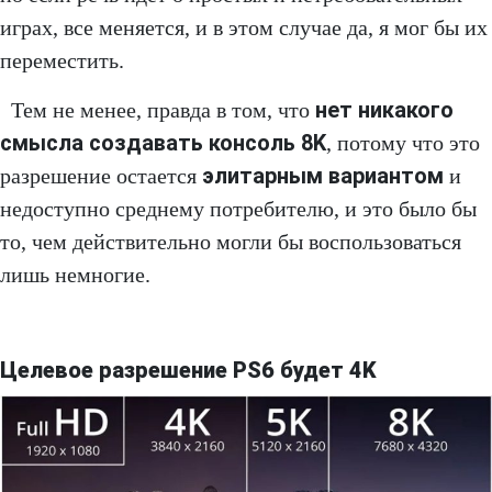
играх, все меняется, и в этом случае да, я мог бы их
переместить.
нет никакого
Тем не менее, правда в том, что
смысла создавать консоль 8K
, потому что это
элитарным вариантом
разрешение остается
и
недоступно среднему потребителю, и это было бы
то, чем действительно могли бы воспользоваться
лишь немногие.
Целевое разрешение PS6 будет 4K