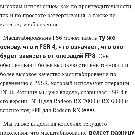
высоким исполнением как по производительности,
так и по простоте развертывания, а также по
качеству изображения.
ту же
Масштабирование PS6 может иметь
основу, что и FSR 4, что означает, что оно
будет зависеть от операций FP8
. Они
обеспечивают более высокую степень точности и
более высокое качество масштабирования по
сравнению с PSSR, который использует операции
INT8. Разницу мы уже видели, сравнивая FSR 4 в
его версии INT8 для Radeon RX 7000 и RX 6000 и
версию под FP8 для Radeon RX 9000.
Мы также видели на консолях текущего
делает разницу
поколения, что масштабирование