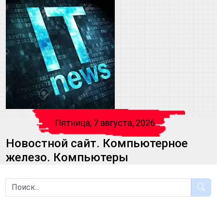
Пятница, 7 августа, 2026
Новостной сайт. Компьютерное
железо. Компьютеры