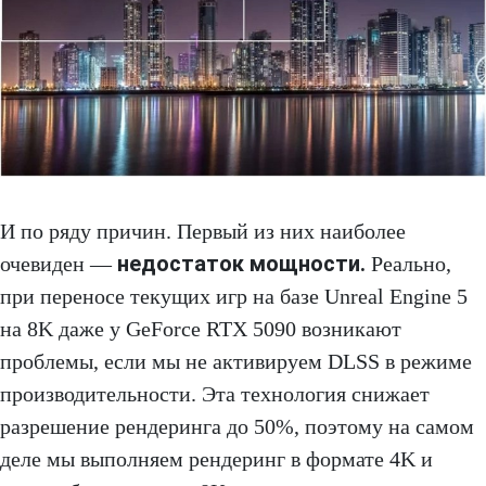
И по ряду причин. Первый из них наиболее
недостаток мощности.
очевиден —
Реально,
при переносе текущих игр на базе Unreal Engine 5
на 8K даже у GeForce RTX 5090 возникают
проблемы, если мы не активируем DLSS в режиме
производительности. Эта технология снижает
разрешение рендеринга до 50%, поэтому на самом
деле мы выполняем рендеринг в формате 4K и