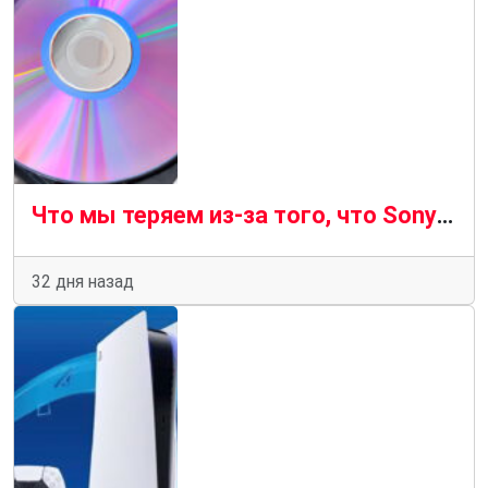
Что мы теряем из-за того, что Sony прощается с аппаратным обеспечением?
32 дня назад