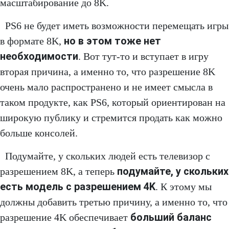
масштабирование до 8K.
PS6 не будет иметь возможности перемещать игры
но в этом тоже нет
в формате 8K,
необходимости
. Вот тут-то и вступает в игру
вторая причина, а именно то, что разрешение 8K
очень мало распространено и не имеет смысла в
таком продукте, как PS6, который ориентирован на
широкую публику и стремится продать как можно
больше консолей.
Подумайте, у скольких людей есть телевизор с
подумайте, у скольких
разрешением 8K, а теперь
есть модель с разрешением 4K
. К этому мы
должны добавить третью причину, а именно то, что
больший баланс
разрешение 4K обеспечивает