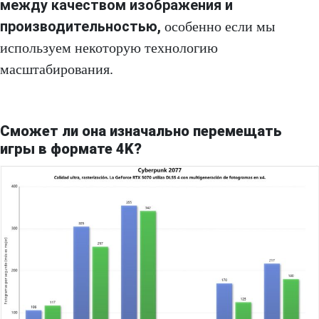
между качеством изображения и
производительностью,
особенно если мы
используем некоторую технологию
масштабирования.
Сможет ли она изначально перемещать
игры в формате 4K?