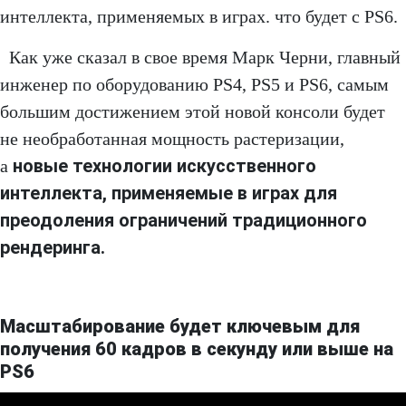
интеллекта, применяемых в играх. что будет с PS6.
Как уже сказал в свое время Марк Черни, главный
инженер по оборудованию PS4, PS5 и PS6, самым
большим достижением этой новой консоли будет
не необработанная мощность растеризации,
новые технологии искусственного
а
интеллекта, применяемые в играх для
преодоления ограничений традиционного
рендеринга.
Масштабирование будет ключевым для
получения 60 кадров в секунду или выше на
PS6