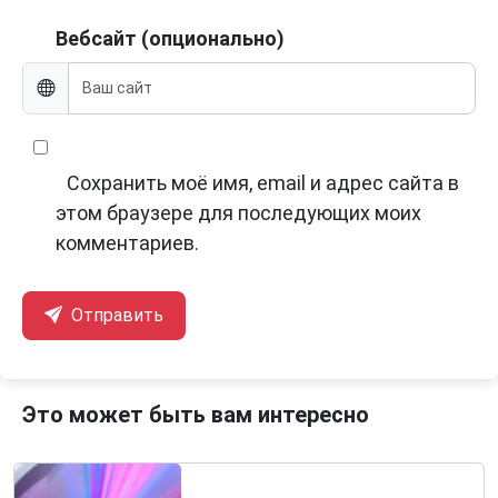
Вебсайт (опционально)
Сохранить моё имя, email и адрес сайта в
этом браузере для последующих моих
комментариев.
Отправить
Это может быть вам интересно