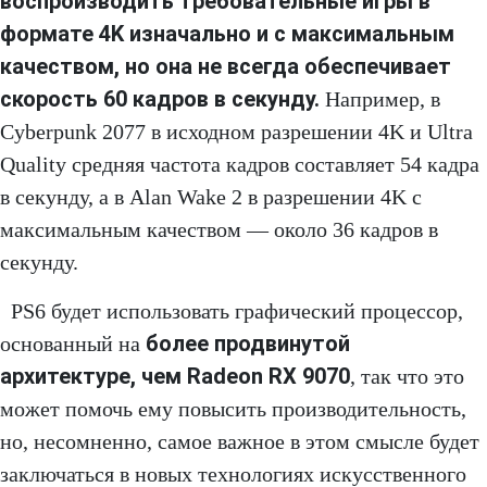
воспроизводить требовательные игры в
формате 4K изначально и с максимальным
качеством, но она не всегда обеспечивает
скорость 60 кадров в секунду.
Например, в
Cyberpunk 2077 в исходном разрешении 4K и Ultra
Quality средняя частота кадров составляет 54 кадра
в секунду, а в Alan Wake 2 в разрешении 4K с
максимальным качеством — около 36 кадров в
секунду.
PS6 будет использовать графический процессор,
более продвинутой
основанный на
архитектуре, чем Radeon RX 9070
, так что это
может помочь ему повысить производительность,
но, несомненно, самое важное в этом смысле будет
заключаться в новых технологиях искусственного