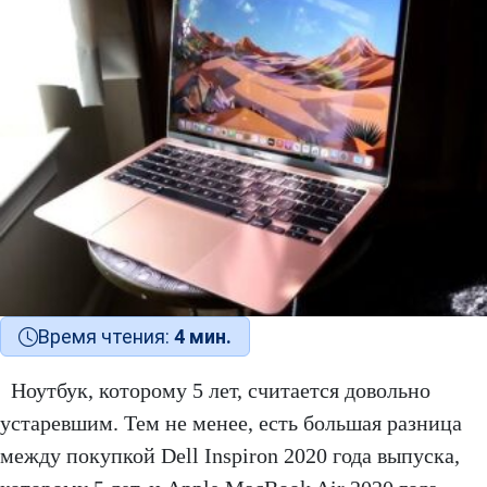
Время чтения:
4 мин.
Ноутбук, которому 5 лет, считается довольно
устаревшим. Тем не менее, есть большая разница
между покупкой Dell Inspiron 2020 года выпуска,