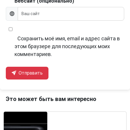
Вебсайт (опционально)
Сохранить моё имя, email и адрес сайта в
этом браузере для последующих моих
комментариев.
Отправить
Это может быть вам интересно