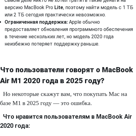
самом деле никто не хотел тратить такие деньги на
версию MacBook Pro
Lite
, поэтому найти модель с 1 ТБ
или 2 ТБ сегодня практически невозможно.
Ограниченная поддержка:
Apple обычно
предоставляет обновления программного обеспечения
в течение нескольких лет, но модель 2020 года
неизбежно потеряет поддержку раньше.
Что пользователи говорят о MacBook
Air M1 2020 года в 2025 году?
Но некоторые скажут вам, что покупать Mac на
базе M1 в 2025 году — это ошибка.
Что нравится пользователям в MacBook Air
2020 года: