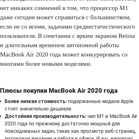
нет никаких сомнений в том, что процессор M1
даже сегодня может справиться с большинством,
если не со всеми, задачами среднестатистического
пользователя. В сочетании с ярким экраном Retina
и длительным временем автономной работы
MacBook Air 2020 года может конкурировать со
многими более новыми моделями.
Плюсы покупки MacBook Air 2020 года
Более низкая стоимость:
подержанные модели Apple
стоят значительно дешевле.
Достойная производительность:
чип M1 в MacBook Air
2020 года по-прежнему достаточно мощный для
повседневных задач, таких как просмотр веб-страниц,
потоковое вещание и работа в офисе. И вы, вероятно,