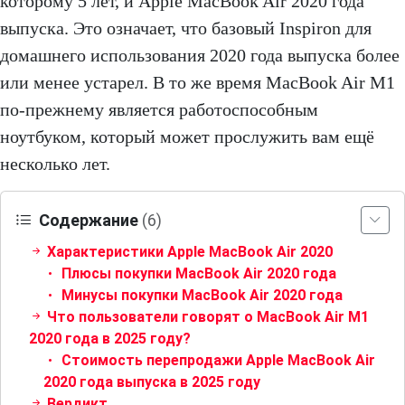
которому 5 лет, и Apple MacBook Air 2020 года
выпуска. Это означает, что базовый Inspiron для
домашнего использования 2020 года выпуска более
или менее устарел. В то же время MacBook Air M1
по-прежнему является работоспособным
ноутбуком, который может прослужить вам ещё
несколько лет.
Содержание
(6)
Характеристики Apple MacBook Air 2020
Плюсы покупки MacBook Air 2020 года
Минусы покупки MacBook Air 2020 года
Что пользователи говорят о MacBook Air M1
2020 года в 2025 году?
Стоимость перепродажи Apple MacBook Air
2020 года выпуска в 2025 году
Вердикт