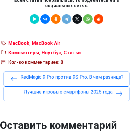
Если статья понравилась, то поделитесь ей в
социальных сетях:
MacBook
,
MacBook Air
Компьютеры
,
Ноутбук
,
Статьи
Кол-во комментариев: 0
RedMagic 9 Pro против 9S Pro. В чем разница?
Лучшие игровые смартфоны 2025 года
Оставить комментарий