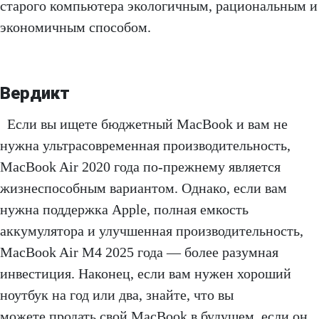
старого компьютера экологичным, рациональным и
экономичным способом.
Вердикт
Если вы ищете бюджетный MacBook и вам не
нужна ультрасовременная производительность,
MacBook Air 2020 года по-прежнему является
жизнеспособным вариантом. Однако, если вам
нужна поддержка Apple, полная емкость
аккумулятора и улучшенная производительность,
MacBook Air M4 2025 года — более разумная
инвестиция. Наконец, если вам нужен хороший
ноутбук на год или два, знайте, что вы
можете продать свой MacBook в будущем, если он