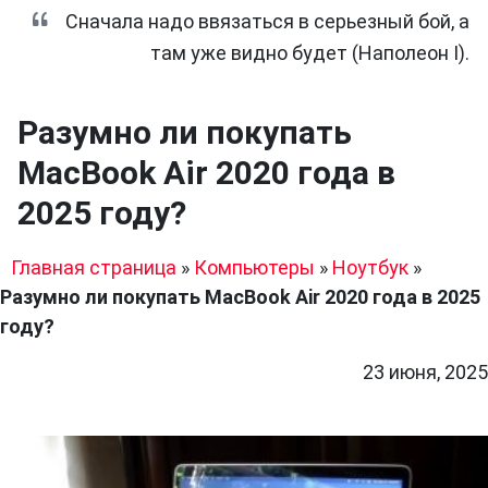
Сначала надо ввязаться в серьезный бой, а
там уже видно будет (Наполеон I).
Разумно ли покупать
MacBook Air 2020 года в
2025 году?
Главная страница
»
Компьютеры
»
Ноутбук
»
Разумно ли покупать MacBook Air 2020 года в 2025
году?
23 июня, 2025