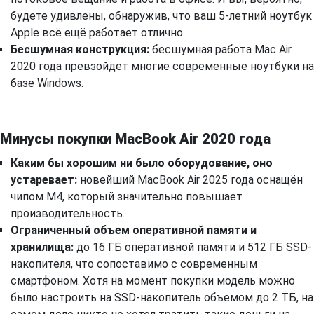
будете удивлены, обнаружив, что ваш 5-летний ноутбук
Apple всё ещё работает отлично.
Бесшумная конструкция:
бесшумная работа Mac Air
2020 года превзойдет многие современные ноутбуки на
базе Windows.
Минусы покупки MacBook Air 2020 года
Каким бы хорошим ни было оборудование, оно
устаревает:
новейший MacBook Air 2025 года оснащён
чипом M4, который значительно повышает
производительность.
Ограниченный объем оперативной памяти и
хранилища:
до 16 ГБ оперативной памяти и 512 ГБ SSD-
накопителя, что сопоставимо с современным
смартфоном. Хотя на момент покупки модель можно
было настроить на SSD-накопитель объемом до 2 ТБ, на