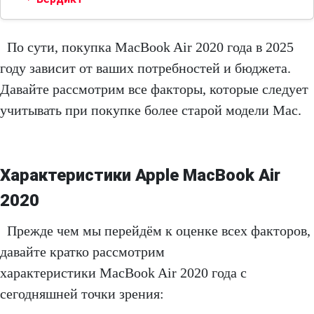
По сути, покупка MacBook Air 2020 года в 2025
году зависит от ваших потребностей и бюджета.
Давайте рассмотрим все факторы, которые следует
учитывать при покупке более старой модели Mac.
Характеристики Apple MacBook Air
2020
Прежде чем мы перейдём к оценке всех факторов,
давайте кратко рассмотрим
характеристики MacBook Air 2020 года с
сегодняшней точки зрения: