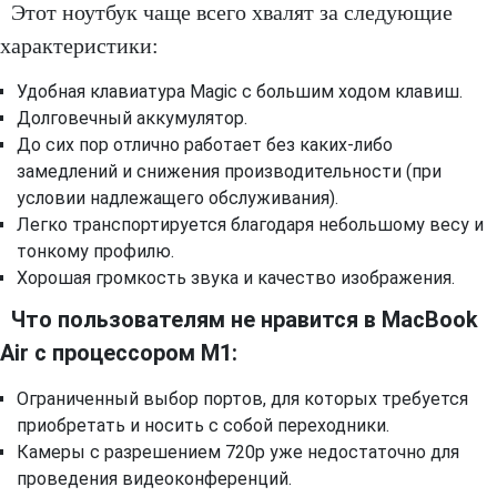
Этот ноутбук чаще всего хвалят за следующие
характеристики:
Удобная клавиатура Magic с большим ходом клавиш.
Долговечный аккумулятор.
До сих пор отлично работает без каких-либо
замедлений и снижения производительности (при
условии надлежащего обслуживания).
Легко транспортируется благодаря небольшому весу и
тонкому профилю.
Хорошая громкость звука и качество изображения.
Что пользователям не нравится в MacBook
Air с процессором M1:
Ограниченный выбор портов, для которых требуется
приобретать и носить с собой переходники.
Камеры с разрешением 720p уже недостаточно для
проведения видеоконференций.