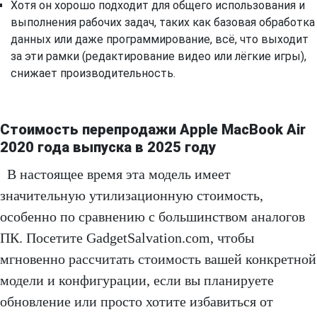
Хотя он хорошо подходит для общего использования и
выполнения рабочих задач, таких как базовая обработка
данных или даже программирование, всё, что выходит
за эти рамки (редактирование видео или лёгкие игры),
снижает производительность.
Стоимость перепродажи Apple MacBook Air
2020 года выпуска в 2025 году
В настоящее время эта модель имеет
значительную утилизационную стоимость,
особенно по сравнению с большинством аналогов
ПК. Посетите GadgetSalvation.com, чтобы
мгновенно рассчитать стоимость вашей конкретной
модели и конфигурации, если вы планируете
обновление или просто хотите избавиться от