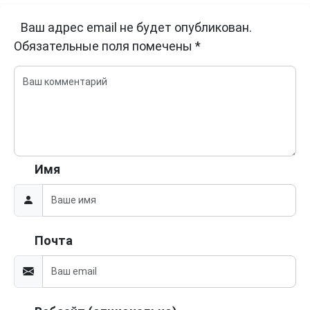
Ваш адрес email не будет опубликован.
Обязательные поля помечены
*
Имя
Почта