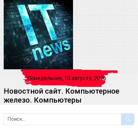
Понедельник, 10 августа, 2026
Новостной сайт. Компьютерное
железо. Компьютеры