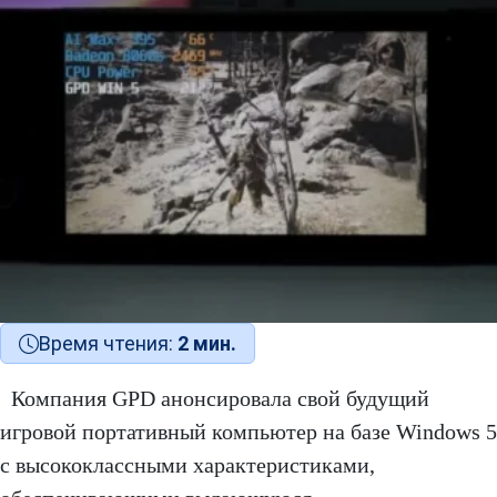
Время чтения:
2 мин.
Компания GPD анонсировала свой будущий
игровой портативный компьютер на базе Windows 5
с высококлассными характеристиками,