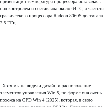
презентации температура процессора оставалась
под контролем и составляла около 64 °C, а частота
графического процессора Radeon 8060S достигала
2,5 ГГц.
Хотя мы не видели дизайн и расположение
элементов управления Win 5, по форме она очень
похожа на GPD Win 4 (2025), которая, в свою