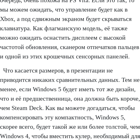
очередь, очень похожа на PS Vita. Если это так, то
мы можем ожидать, что управление будет как в
Xbox, а под сдвижным экраном будет скрываться
клавиатура. Как флагманскую модель, её также
можно ожидать оснастить дисплеем с высокой
частотой обновления, сканером отпечатков пальцев
и одной из этих крошечных сенсорных панелей.
Что касается размеров, в презентации не
приводится никаких сравнительных данных. Тем не
менее, если Windows 5 будет иметь тот же дизайн,
что и её предшественница, она должна быть короче,
чем Steam Deck. Как вы можете догадаться, чтобы
компенсировать эту компактность, Windows 5,
скорее всего, будет такой же или более толстой, чем
Windows 4, чтобы вместить кулер, необходимый для