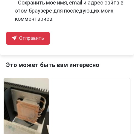
Сохранить моё имя, email и адрес сайта в
этом браузере для последующих моих
комментариев.
Отправить
Это может быть вам интересно