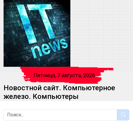
Пятница, 7 августа, 2026
Новостной сайт. Компьютерное
железо. Компьютеры