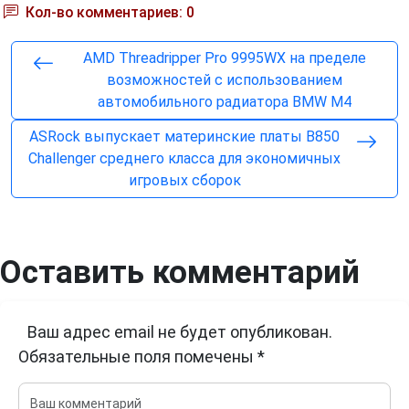
Кол-во комментариев: 0
AMD Threadripper Pro 9995WX на пределе
возможностей с использованием
автомобильного радиатора BMW M4
ASRock выпускает материнские платы B850
Challenger среднего класса для экономичных
игровых сборок
Оставить комментарий
Ваш адрес email не будет опубликован.
Обязательные поля помечены
*