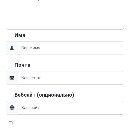
Имя
Почта
Вебсайт (опционально)