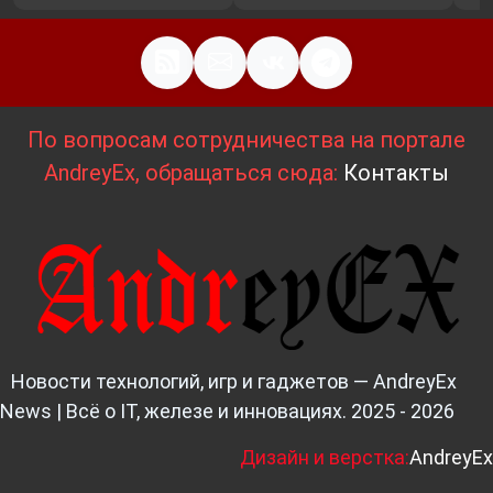
По вопросам сотрудничества на портале
AndreyEx, обращаться сюда:
Контакты
Новости технологий, игр и гаджетов — AndreyEx
News | Всё о IT, железе и инновациях. 2025 - 2026
Д
изайн и верстка:
AndreyEx