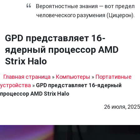
Вероятностные знания — вот предел
человеческого разумения (Цицерон).
GPD представляет 16-
ядерный процессор AMD
Strix Halo
Главная страница
»
Компьютеры
»
Портативные
устройства
»
GPD представляет 16-ядерный
процессор AMD Strix Halo
26 июля, 2025