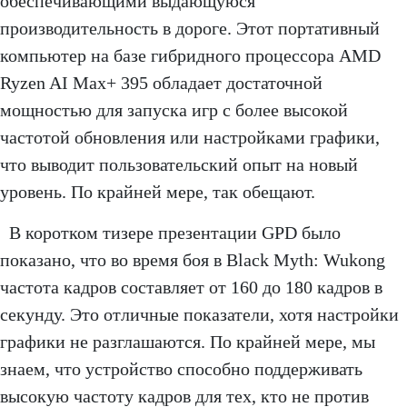
обеспечивающими выдающуюся
производительность в дороге. Этот портативный
компьютер на базе гибридного процессора AMD
Ryzen AI Max+ 395 обладает достаточной
мощностью для запуска игр с более высокой
частотой обновления или настройками графики,
что выводит пользовательский опыт на новый
уровень. По крайней мере, так обещают.
В коротком тизере презентации GPD было
показано, что во время боя в Black Myth: Wukong
частота кадров составляет от 160 до 180 кадров в
секунду. Это отличные показатели, хотя настройки
графики не разглашаются. По крайней мере, мы
знаем, что устройство способно поддерживать
высокую частоту кадров для тех, кто не против