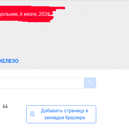
ельник, 6 июля, 2026
ЖЕЛЕЗО
Добавить страницу в
закладки браузера