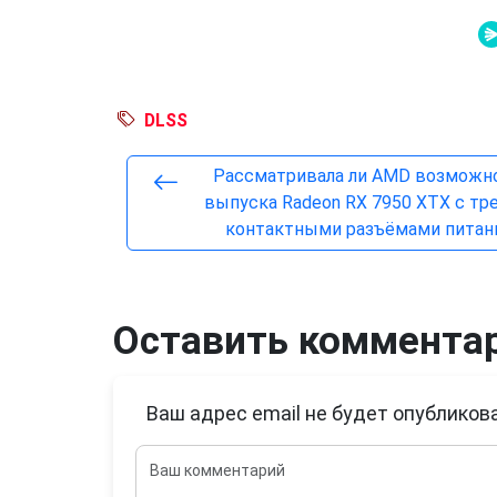
DLSS
Рассматривала ли AMD возможн
выпуска Radeon RX 7950 XTX с тре
контактными разъёмами питан
Оставить коммента
Ваш адрес email не будет опубликова