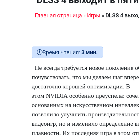
Главная страница
»
Игры
»
DLSS 4 выхо
Время чтения:
3 мин.
Не всегда требуется новое поколение 
почувствовать, что мы делаем шаг впере
достаточно хорошей оптимизации. В
этом NVIDIA особенно преуспела: соче
основанных на искусственном интеллект
позволило улучшить производительнос
видеоигр, но и изменило определение в
плавности. Их последняя игра в этом 