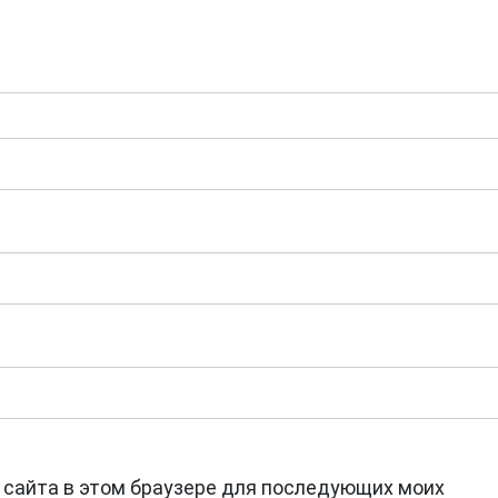
с сайта в этом браузере для последующих моих