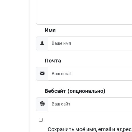
Имя
Почта
Вебсайт (опционально)
Сохранить моё имя, email и адре