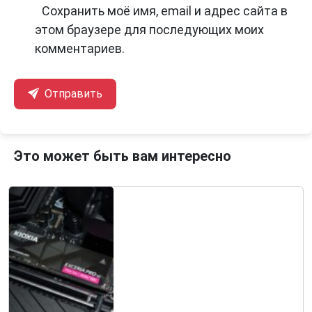
Сохранить моё имя, email и адрес сайта в
этом браузере для последующих моих
комментариев.
Отправить
Это может быть вам интересно