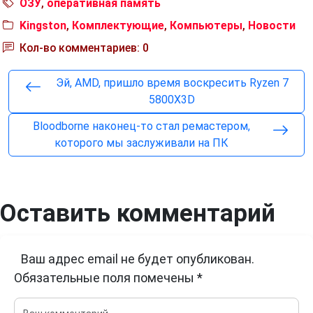
ОЗУ
,
оперативная память
Kingston
,
Комплектующие
,
Компьютеры
,
Новости
Кол-во комментариев: 0
Эй, AMD, пришло время воскресить Ryzen 7
5800X3D
Bloodborne наконец-то стал ремастером,
которого мы заслуживали на ПК
Оставить комментарий
Ваш адрес email не будет опубликован.
Обязательные поля помечены
*