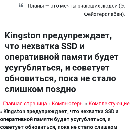
Планы — это мечты знающих людей (Э.
Фейхтерслебен).
Kingston предупреждает,
что нехватка SSD и
оперативной памяти будет
усугубляться, и советует
обновиться, пока не стало
слишком поздно
Главная страница
»
Компьютеры
»
Комплектующие
»
Kingston предупреждает, что нехватка SSD и
оперативной памяти будет усугубляться, и
советует обновиться, пока не стало слишком