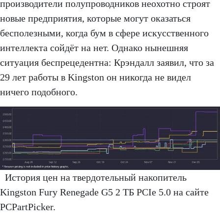
производители полупроводников неохотно строят
новые предприятия, которые могут оказаться
бесполезными, когда бум в сфере искусственного
интеллекта сойдёт на нет. Однако нынешняя
ситуация беспрецедентна: Крэндалл заявил, что за
29 лет работы в Kingston он никогда не видел
ничего подобного.
История цен на твердотельный накопитель
Kingston Fury Renegade G5 2 ТБ PCIe 5.0 на сайте
PCPartPicker.