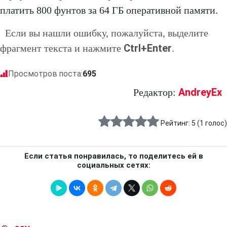
платить 800 фунтов за 64 ГБ оперативной памяти.
Если вы нашли ошибку, пожалуйста, выделите
Ctrl+Enter
фрагмент текста и нажмите
.
Просмотров поста:
695
AndreyEx
Редактор:
Рейтинг:
5
(
1
голос)
Если статья понравилась, то поделитесь ей в
социальных сетях: