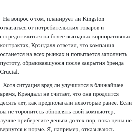
На вопрос о том, планирует ли Kingston
отказаться от потребительских товаров и
сосредоточиться на более выгодных корпоративных
контрактах, Крэндалл ответил, что компания
останется на всех рынках и попытается заполнить
пустоту, образовавшуюся после закрытия бренда
Crucial.
Хотя ситуация вряд ли улучшится в ближайшее
время, Крэндалл не считает, что она продлится
десять лет, как предполагали некоторые ранее. Если
вы не торопитесь обновлять свой компьютер,
лучше приберегите деньги до тех пор, пока цены не
вернутся к норме. Я, например, отказываюсь