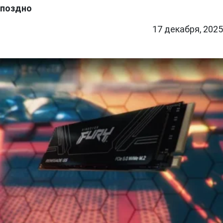
поздно
17 декабря, 2025