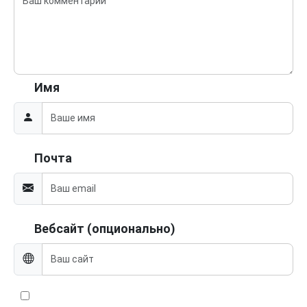
Имя
Почта
Вебсайт (опционально)