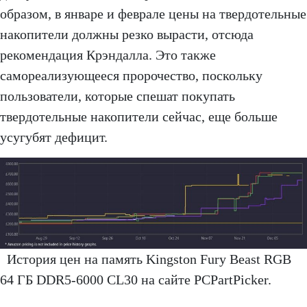
образом, в январе и феврале цены на твердотельные
накопители должны резко вырасти, отсюда
рекомендация Крэндалла. Это также
самореализующееся пророчество, поскольку
пользователи, которые спешат покупать
твердотельные накопители сейчас, еще больше
усугубят дефицит.
История цен на память Kingston Fury Beast RGB
64 ГБ DDR5-6000 CL30 на сайте PCPartPicker.