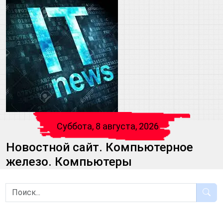
Суббота, 8 августа, 2026
Новостной сайт. Компьютерное
железо. Компьютеры