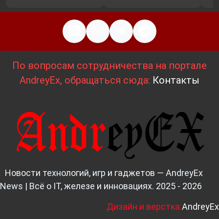
По вопросам сотрудничества на портале
AndreyEx, обращаться сюда:
Контакты
Новости технологий, игр и гаджетов — AndreyEx
News | Всё о IT, железе и инновациях. 2025 - 2026
Д
изайн и верстка:
AndreyEx