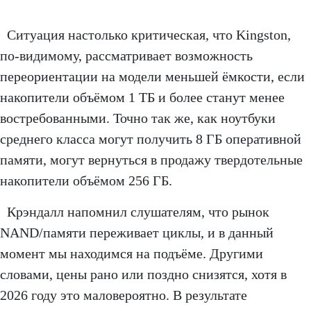
Ситуация настолько критическая, что Kingston,
по-видимому, рассматривает возможность
переориентации на модели меньшей ёмкости, если
накопители объёмом 1 ТБ и более станут менее
востребованными. Точно так же, как ноутбуки
среднего класса могут получить 8 ГБ оперативной
памяти, могут вернуться в продажу твердотельные
накопители объёмом 256 ГБ.
Крэндалл напомнил слушателям, что рынок
NAND/памяти переживает циклы, и в данный
момент мы находимся на подъёме. Другими
словами, цены рано или поздно снизятся, хотя в
2026 году это маловероятно. В результате